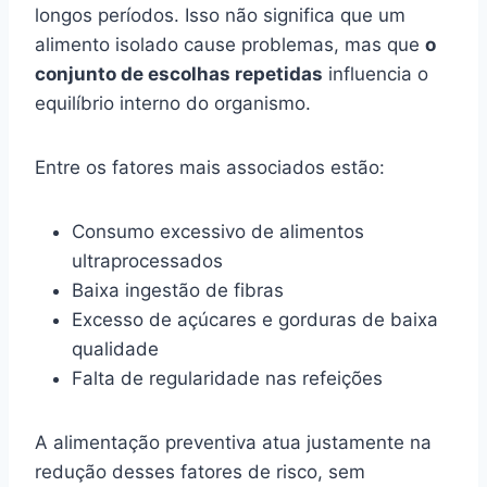
longos períodos. Isso não significa que um
alimento isolado cause problemas, mas que
o
conjunto de escolhas repetidas
influencia o
equilíbrio interno do organismo.
Entre os fatores mais associados estão:
Consumo excessivo de alimentos
ultraprocessados
Baixa ingestão de fibras
Excesso de açúcares e gorduras de baixa
qualidade
Falta de regularidade nas refeições
A alimentação preventiva atua justamente na
redução desses fatores de risco, sem