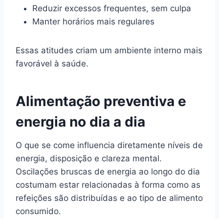
Reduzir excessos frequentes, sem culpa
Manter horários mais regulares
Essas atitudes criam um ambiente interno mais
favorável à saúde.
Alimentação preventiva e
energia no dia a dia
O que se come influencia diretamente níveis de
energia, disposição e clareza mental.
Oscilações bruscas de energia ao longo do dia
costumam estar relacionadas à forma como as
refeições são distribuídas e ao tipo de alimento
consumido.