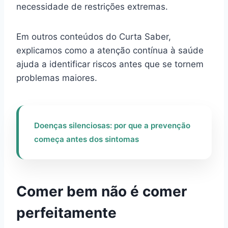
necessidade de restrições extremas.
Em outros conteúdos do Curta Saber,
explicamos como a atenção contínua à saúde
ajuda a identificar riscos antes que se tornem
problemas maiores.
Doenças silenciosas: por que a prevenção
começa antes dos sintomas
Comer bem não é comer
perfeitamente