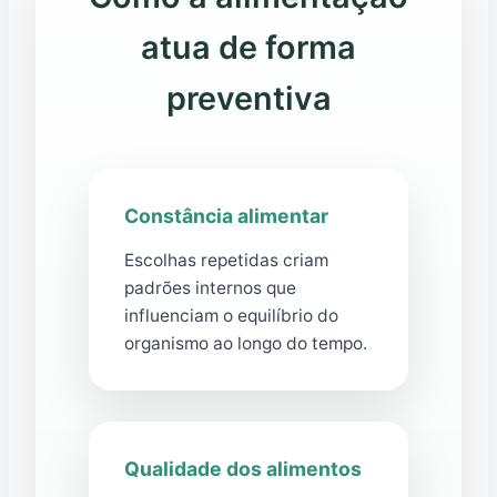
atua de forma
preventiva
Constância alimentar
Escolhas repetidas criam
padrões internos que
influenciam o equilíbrio do
organismo ao longo do tempo.
Qualidade dos alimentos