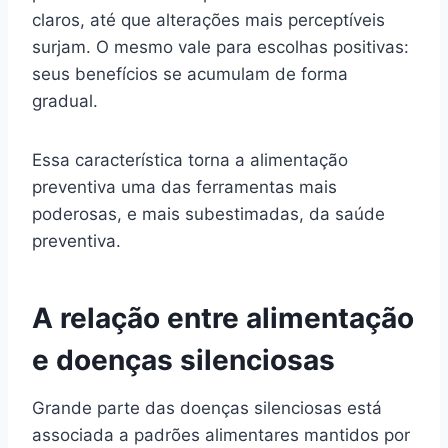
claros, até que alterações mais perceptíveis
surjam. O mesmo vale para escolhas positivas:
seus benefícios se acumulam de forma
gradual.
Essa característica torna a alimentação
preventiva uma das ferramentas mais
poderosas, e mais subestimadas, da saúde
preventiva.
A relação entre alimentação
e doenças silenciosas
Grande parte das doenças silenciosas está
associada a padrões alimentares mantidos por