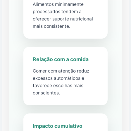
Alimentos minimamente
processados tendem a
oferecer suporte nutricional
mais consistente.
Relação com a comida
Comer com atenção reduz
excessos automáticos e
favorece escolhas mais
conscientes.
Impacto cumulativo