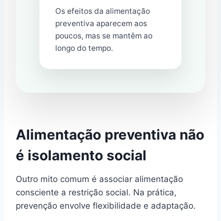
Os efeitos da alimentação
preventiva aparecem aos
poucos, mas se mantêm ao
longo do tempo.
Alimentação preventiva não
é isolamento social
Outro mito comum é associar alimentação
consciente a restrição social. Na prática,
prevenção envolve flexibilidade e adaptação.