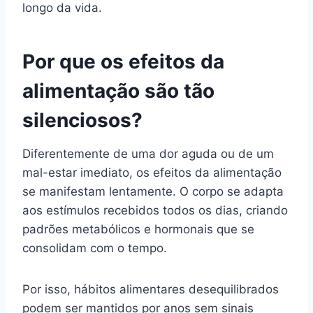
longo da vida.
Por que os efeitos da
alimentação são tão
silenciosos?
Diferentemente de uma dor aguda ou de um
mal-estar imediato, os efeitos da alimentação
se manifestam lentamente. O corpo se adapta
aos estímulos recebidos todos os dias, criando
padrões metabólicos e hormonais que se
consolidam com o tempo.
Por isso, hábitos alimentares desequilibrados
podem ser mantidos por anos sem sinais