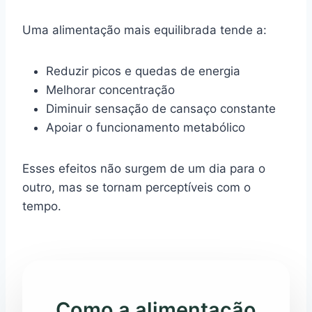
Uma alimentação mais equilibrada tende a:
Reduzir picos e quedas de energia
Melhorar concentração
Diminuir sensação de cansaço constante
Apoiar o funcionamento metabólico
Esses efeitos não surgem de um dia para o
outro, mas se tornam perceptíveis com o
tempo.
Como a alimentação