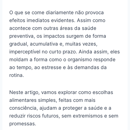
O que se come diariamente não provoca
efeitos imediatos evidentes. Assim como
acontece com outras áreas da saúde
preventiva, os impactos surgem de forma
gradual, acumulativa e, muitas vezes,
imperceptível no curto prazo. Ainda assim, eles
moldam a forma como o organismo responde
ao tempo, ao estresse e às demandas da
rotina.
Neste artigo, vamos explorar como escolhas
alimentares simples, feitas com mais
consciência, ajudam a proteger a saúde e a
reduzir riscos futuros, sem extremismos e sem
promessas.