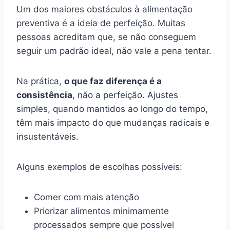
Um dos maiores obstáculos à alimentação
preventiva é a ideia de perfeição. Muitas
pessoas acreditam que, se não conseguem
seguir um padrão ideal, não vale a pena tentar.
Na prática,
o que faz diferença é a
consistência
, não a perfeição. Ajustes
simples, quando mantidos ao longo do tempo,
têm mais impacto do que mudanças radicais e
insustentáveis.
Alguns exemplos de escolhas possíveis:
Comer com mais atenção
Priorizar alimentos minimamente
processados sempre que possível