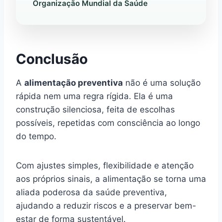
Organização Mundial da Saúde
Conclusão
A
alimentação preventiva
não é uma solução
rápida nem uma regra rígida. Ela é uma
construção silenciosa, feita de escolhas
possíveis, repetidas com consciência ao longo
do tempo.
Com ajustes simples, flexibilidade e atenção
aos próprios sinais, a alimentação se torna uma
aliada poderosa da saúde preventiva,
ajudando a reduzir riscos e a preservar bem-
estar de forma sustentável.