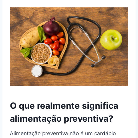
O que realmente significa
alimentação preventiva?
Alimentação preventiva não é um cardápio