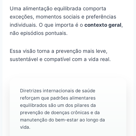
Uma alimentação equilibrada comporta
exceções, momentos sociais e preferências
individuais. O que importa é o
contexto geral
,
não episódios pontuais.
Essa visão torna a prevenção mais leve,
sustentável e compatível com a vida real.
Diretrizes internacionais de saúde
reforçam que padrões alimentares
equilibrados são um dos pilares da
prevenção de doenças crônicas e da
manutenção do bem-estar ao longo da
vida.