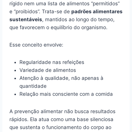
rígido nem uma lista de alimentos “permitidos”
e “proibidos”. Trata-se de
padrões alimentares
sustentáveis
, mantidos ao longo do tempo,
que favorecem o equilíbrio do organismo.
Esse conceito envolve:
Regularidade nas refeições
Variedade de alimentos
Atenção à qualidade, não apenas à
quantidade
Relação mais consciente com a comida
A prevenção alimentar não busca resultados
rápidos. Ela atua como uma base silenciosa
que sustenta o funcionamento do corpo ao