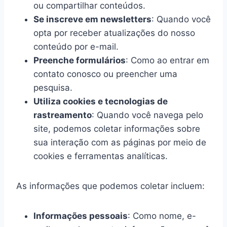
ou compartilhar conteúdos.
Se inscreve em newsletters
: Quando você
opta por receber atualizações do nosso
conteúdo por e-mail.
Preenche formulários
: Como ao entrar em
contato conosco ou preencher uma
pesquisa.
Utiliza cookies e tecnologias de
rastreamento
: Quando você navega pelo
site, podemos coletar informações sobre
sua interação com as páginas por meio de
cookies e ferramentas analíticas.
As informações que podemos coletar incluem:
Informações pessoais
: Como nome, e-