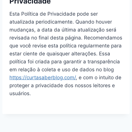
Privacidade
Esta Política de Privacidade pode ser
atualizada periodicamente. Quando houver
mudanças, a data da última atualização será
revisada no final desta página. Recomendamos
que você revise esta política regularmente para
estar ciente de quaisquer alterações. Essa
política foi criada para garantir a transparência
em relação à coleta e uso de dados no blog
https://curtasaberblog.com/
, e com o intuito de
proteger a privacidade dos nossos leitores e
usuários.