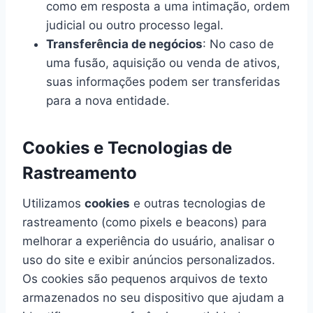
como em resposta a uma intimação, ordem
judicial ou outro processo legal.
Transferência de negócios
: No caso de
uma fusão, aquisição ou venda de ativos,
suas informações podem ser transferidas
para a nova entidade.
Cookies e Tecnologias de
Rastreamento
Utilizamos
cookies
e outras tecnologias de
rastreamento (como pixels e beacons) para
melhorar a experiência do usuário, analisar o
uso do site e exibir anúncios personalizados.
Os cookies são pequenos arquivos de texto
armazenados no seu dispositivo que ajudam a