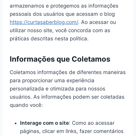
armazenamos e protegemos as informações
pessoais dos usuários que acessam o blog
https://curtasaberblog.com/
. Ao acessar ou
utilizar nosso site, você concorda com as
práticas descritas nesta política.
Informações que Coletamos
Coletamos informações de diferentes maneiras
para proporcionar uma experiência
personalizada e otimizada para nossos
usuários. As informações podem ser coletadas
quando você:
Interage com o site
: Como ao acessar
páginas, clicar em links, fazer comentários