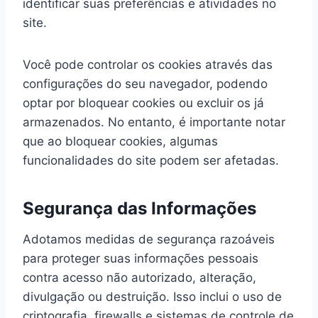
identificar suas preferências e atividades no
site.
Você pode controlar os cookies através das
configurações do seu navegador, podendo
optar por bloquear cookies ou excluir os já
armazenados. No entanto, é importante notar
que ao bloquear cookies, algumas
funcionalidades do site podem ser afetadas.
Segurança das Informações
Adotamos medidas de segurança razoáveis
para proteger suas informações pessoais
contra acesso não autorizado, alteração,
divulgação ou destruição. Isso inclui o uso de
criptografia, firewalls e sistemas de controle de