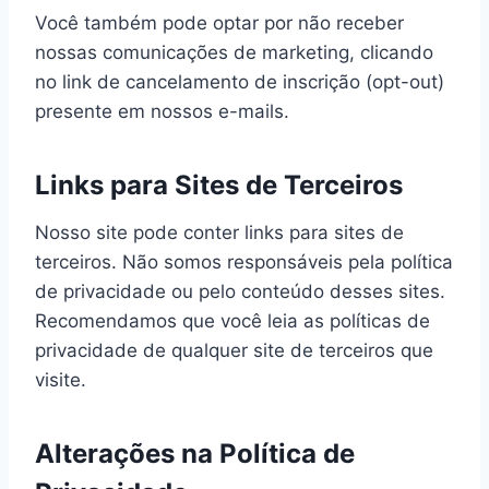
Você também pode optar por não receber
nossas comunicações de marketing, clicando
no link de cancelamento de inscrição (opt-out)
presente em nossos e-mails.
Links para Sites de Terceiros
Nosso site pode conter links para sites de
terceiros. Não somos responsáveis pela política
de privacidade ou pelo conteúdo desses sites.
Recomendamos que você leia as políticas de
privacidade de qualquer site de terceiros que
visite.
Alterações na Política de