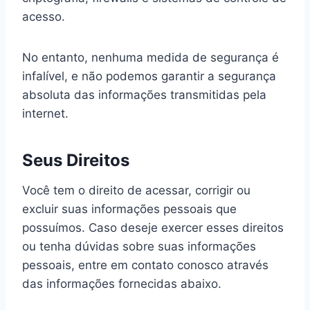
acesso.
No entanto, nenhuma medida de segurança é
infalível, e não podemos garantir a segurança
absoluta das informações transmitidas pela
internet.
Seus Direitos
Você tem o direito de acessar, corrigir ou
excluir suas informações pessoais que
possuímos. Caso deseje exercer esses direitos
ou tenha dúvidas sobre suas informações
pessoais, entre em contato conosco através
das informações fornecidas abaixo.