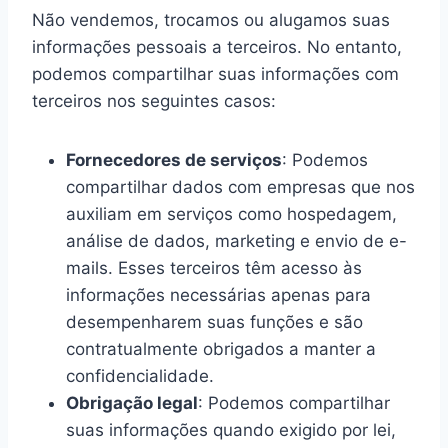
Não vendemos, trocamos ou alugamos suas
informações pessoais a terceiros. No entanto,
podemos compartilhar suas informações com
terceiros nos seguintes casos:
Fornecedores de serviços
: Podemos
compartilhar dados com empresas que nos
auxiliam em serviços como hospedagem,
análise de dados, marketing e envio de e-
mails. Esses terceiros têm acesso às
informações necessárias apenas para
desempenharem suas funções e são
contratualmente obrigados a manter a
confidencialidade.
Obrigação legal
: Podemos compartilhar
suas informações quando exigido por lei,