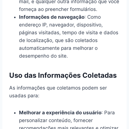
mail, e qualquer outra informação que você
forneça ao preencher formulários.
Informações de navegação
: Como
endereço IP, navegador, dispositivo,
páginas visitadas, tempo de visita e dados
de localização, que são coletados
automaticamente para melhorar o
desempenho do site.
Uso das Informações Coletadas
As informações que coletamos podem ser
usadas para:
Melhorar a experiência do usuário
: Para
personalizar conteúdo, fornecer
recomendações mais relevantes e otimizar