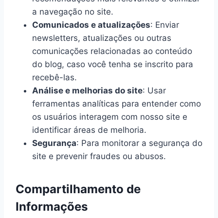
a navegação no site.
Comunicados e atualizações
: Enviar
newsletters, atualizações ou outras
comunicações relacionadas ao conteúdo
do blog, caso você tenha se inscrito para
recebê-las.
Análise e melhorias do site
: Usar
ferramentas analíticas para entender como
os usuários interagem com nosso site e
identificar áreas de melhoria.
Segurança
: Para monitorar a segurança do
site e prevenir fraudes ou abusos.
Compartilhamento de
Informações