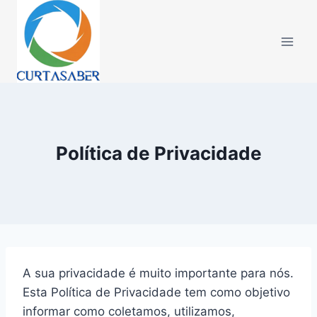
Pular
para
o
Conteúdo
Política de Privacidade
A sua privacidade é muito importante para nós.
Esta Política de Privacidade tem como objetivo
informar como coletamos, utilizamos,