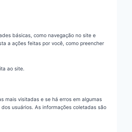
dades básicas, como navegação no site e
sta a ações feitas por você, como preencher
ta ao site.
as mais visitadas e se há erros em algumas
s dos usuários. As informações coletadas são