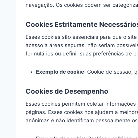
navegação. Os cookies podem ser categoriz
Cookies Estritamente Necessário
Esses cookies são essenciais para que o sit
acesso a áreas seguras, não seriam possívei
formulários ou definir suas preferências de p
Exemplo de cookie
: Cookie de sessão, 
Cookies de Desempenho
Esses cookies permitem coletar informações s
páginas. Esses cookies nos ajudam a melhora
anônimas e não identificam pessoalmente os