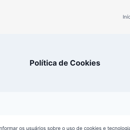
Iní
Política de Cookies
nformar os usuários sobre o uso de cookies e tecnologi