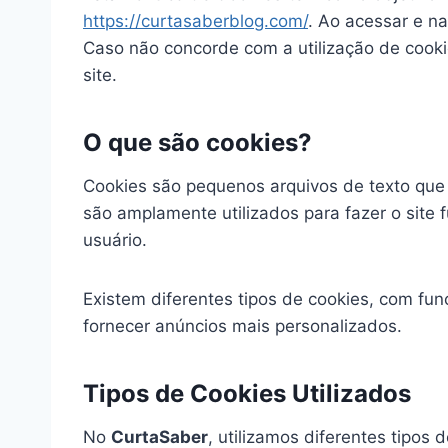
https://curtasaberblog.com/
. Ao acessar e na
Caso não concorde com a utilização de cook
site.
O que são cookies?
Cookies são pequenos arquivos de texto que s
são amplamente utilizados para fazer o site
usuário.
Existem diferentes tipos de cookies, com fu
fornecer anúncios mais personalizados.
Tipos de Cookies Utilizados
No
CurtaSaber
, utilizamos diferentes tipos