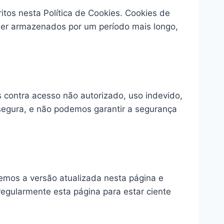
itos nesta Política de Cookies. Cookies de
ser armazenados por um período mais longo,
 contra acesso não autorizado, uso indevido,
segura, e não podemos garantir a segurança
remos a versão atualizada nesta página e
egularmente esta página para estar ciente