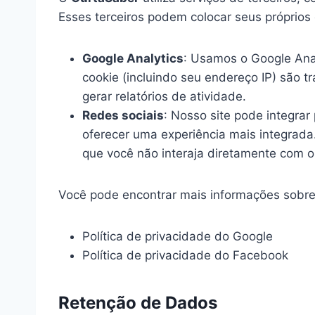
Esses terceiros podem colocar seus próprios 
Google Analytics
: Usamos o Google Anal
cookie (incluindo seu endereço IP) são 
gerar relatórios de atividade.
Redes sociais
: Nosso site pode integrar
oferecer uma experiência mais integrad
que você não interaja diretamente com o
Você pode encontrar mais informações sobre 
Política de privacidade do Google
Política de privacidade do Facebook
Retenção de Dados