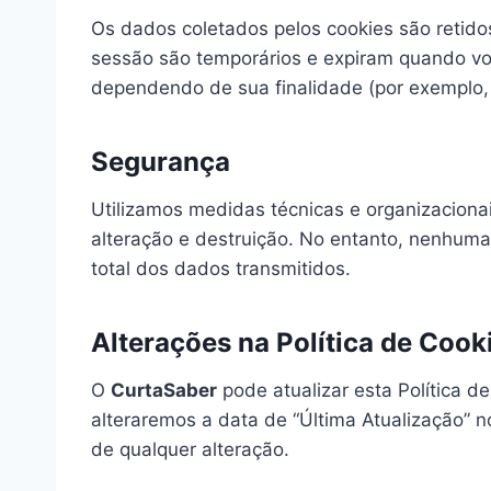
Os dados coletados pelos cookies são retidos
sessão são temporários e expiram quando vo
dependendo de sua finalidade (por exemplo, 
Segurança
Utilizamos medidas técnicas e organizaciona
alteração e destruição. No entanto, nenhum
total dos dados transmitidos.
Alterações na Política de Cook
O
CurtaSaber
pode atualizar esta Política d
alteraremos a data de “Última Atualização” 
de qualquer alteração.