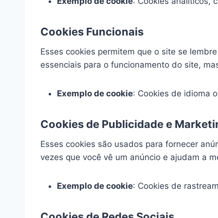
Exemplo de cookie
: Cookies analíticos,
Cookies Funcionais
Esses cookies permitem que o site se lembre
essenciais para o funcionamento do site, ma
Exemplo de cookie
: Cookies de idioma o
Cookies de Publicidade e Market
Esses cookies são usados para fornecer anún
vezes que você vê um anúncio e ajudam a med
Exemplo de cookie
: Cookies de rastrea
Cookies de Redes Sociais