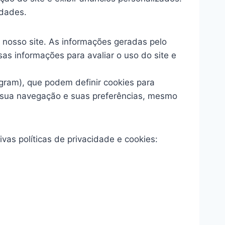
lidades.
 nosso site. As informações geradas pelo
as informações para avaliar o uso do site e
agram), que podem definir cookies para
e sua navegação e suas preferências, mesmo
vas políticas de privacidade e cookies: