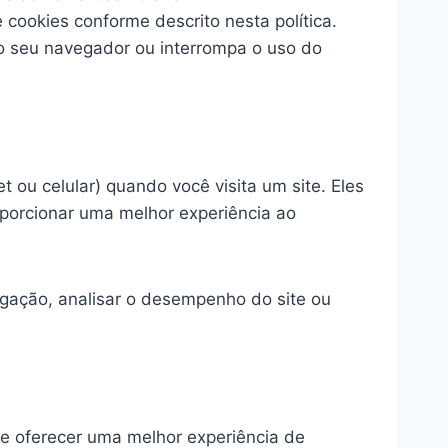
 cookies conforme descrito nesta política.
o seu navegador ou interrompa o uso do
ou celular) quando você visita um site. Eles
oporcionar uma melhor experiência ao
egação, analisar o desempenho do site ou
e e oferecer uma melhor experiência de