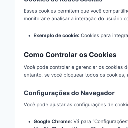
Esses cookies permitem que você compartilh
monitorar e analisar a interação do usuário c
Exemplo de cookie
: Cookies para integr
Como Controlar os Cookies
Você pode controlar e gerenciar os cookies 
entanto, se você bloquear todos os cookies,
Configurações do Navegador
Você pode ajustar as configurações de cook
Google Chrome
: Vá para “Configurações