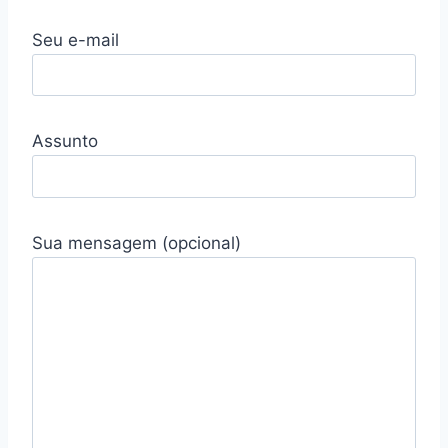
Seu e-mail
Assunto
Sua mensagem (opcional)