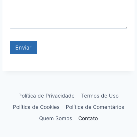
Política de Privacidade
Termos de Uso
Política de Cookies
Política de Comentários
Quem Somos
Contato