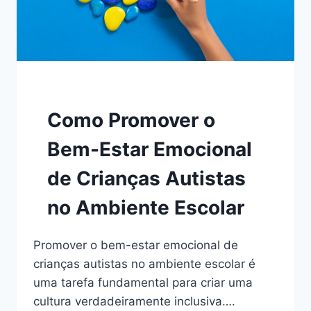
Como Promover o
Bem-Estar Emocional
de Crianças Autistas
no Ambiente Escolar
Promover o bem-estar emocional de
crianças autistas no ambiente escolar é
uma tarefa fundamental para criar uma
cultura verdadeiramente inclusiva….