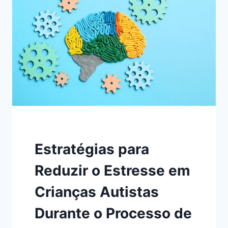
Estratégias para
Reduzir o Estresse em
Crianças Autistas
Durante o Processo de