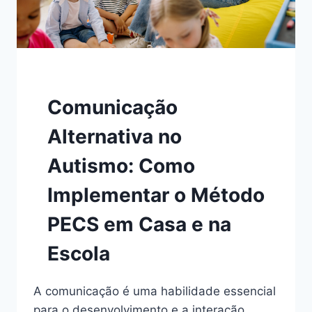
Comunicação
Alternativa no
Autismo: Como
Implementar o Método
PECS em Casa e na
Escola
A comunicação é uma habilidade essencial
para o desenvolvimento e a interação