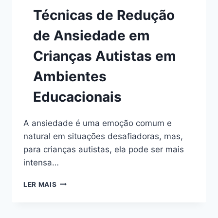
Técnicas de Redução
de Ansiedade em
Crianças Autistas em
Ambientes
Educacionais
A ansiedade é uma emoção comum e
natural em situações desafiadoras, mas,
para crianças autistas, ela pode ser mais
intensa…
TÉCNICAS
LER MAIS
DE
REDUÇÃO
DE