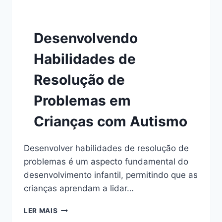
Desenvolvendo
Habilidades de
Resolução de
Problemas em
Crianças com Autismo
Desenvolver habilidades de resolução de
problemas é um aspecto fundamental do
desenvolvimento infantil, permitindo que as
crianças aprendam a lidar…
DESENVOLVENDO
LER MAIS
HABILIDADES