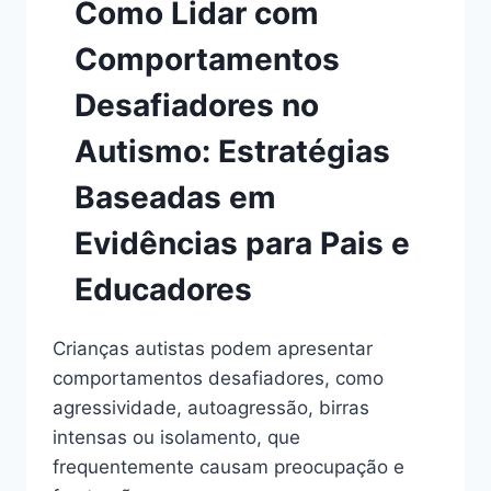
Como Lidar com
Comportamentos
Desafiadores no
Autismo: Estratégias
Baseadas em
Evidências para Pais e
Educadores
Crianças autistas podem apresentar
comportamentos desafiadores, como
agressividade, autoagressão, birras
intensas ou isolamento, que
frequentemente causam preocupação e