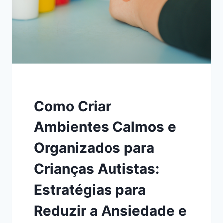
AUTISTAS
EM
CASA
Como Criar
Ambientes Calmos e
Organizados para
Crianças Autistas:
Estratégias para
Reduzir a Ansiedade e