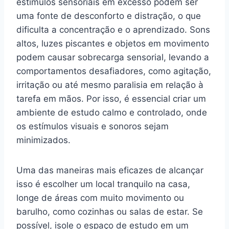
estímulos sensoriais em excesso podem ser
uma fonte de desconforto e distração, o que
dificulta a concentração e o aprendizado. Sons
altos, luzes piscantes e objetos em movimento
podem causar sobrecarga sensorial, levando a
comportamentos desafiadores, como agitação,
irritação ou até mesmo paralisia em relação à
tarefa em mãos. Por isso, é essencial criar um
ambiente de estudo calmo e controlado, onde
os estímulos visuais e sonoros sejam
minimizados.
Uma das maneiras mais eficazes de alcançar
isso é escolher um local tranquilo na casa,
longe de áreas com muito movimento ou
barulho, como cozinhas ou salas de estar. Se
possível, isole o espaço de estudo em um