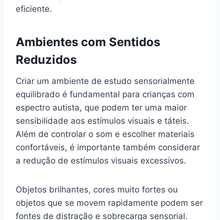
eficiente.
Ambientes com Sentidos
Reduzidos
Criar um ambiente de estudo sensorialmente
equilibrado é fundamental para crianças com
espectro autista, que podem ter uma maior
sensibilidade aos estímulos visuais e táteis.
Além de controlar o som e escolher materiais
confortáveis, é importante também considerar
a redução de estímulos visuais excessivos.
Objetos brilhantes, cores muito fortes ou
objetos que se movem rapidamente podem ser
fontes de distração e sobrecarga sensorial.