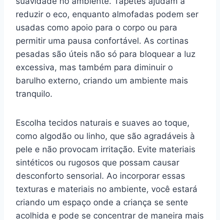
suavidade no ambiente. Tapetes ajudam a
reduzir o eco, enquanto almofadas podem ser
usadas como apoio para o corpo ou para
permitir uma pausa confortável. As cortinas
pesadas são úteis não só para bloquear a luz
excessiva, mas também para diminuir o
barulho externo, criando um ambiente mais
tranquilo.
Escolha tecidos naturais e suaves ao toque,
como algodão ou linho, que são agradáveis à
pele e não provocam irritação. Evite materiais
sintéticos ou rugosos que possam causar
desconforto sensorial. Ao incorporar essas
texturas e materiais no ambiente, você estará
criando um espaço onde a criança se sente
acolhida e pode se concentrar de maneira mais