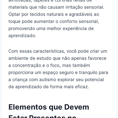
almofadas, tapetes e cortinas feitas de
materiais que não causam irritação sensorial.
Optar por tecidos naturais e agradáveis ao
toque pode aumentar o conforto sensorial,
promovendo uma melhor experiência de
aprendizado.
Com essas características, você pode criar um
ambiente de estudo que não apenas favorece
a concentração e o foco, mas também
proporciona um espaço seguro e tranquilo para
a criança com autismo explorar seu potencial
de aprendizado de forma mais eficaz.
Elementos que Devem