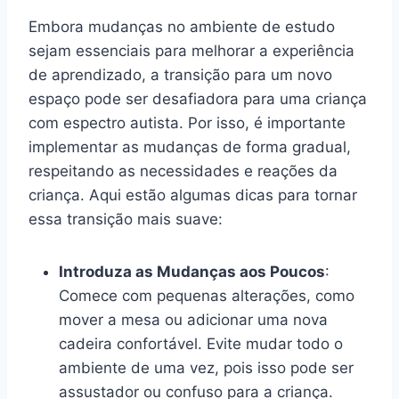
Embora mudanças no ambiente de estudo
sejam essenciais para melhorar a experiência
de aprendizado, a transição para um novo
espaço pode ser desafiadora para uma criança
com espectro autista. Por isso, é importante
implementar as mudanças de forma gradual,
respeitando as necessidades e reações da
criança. Aqui estão algumas dicas para tornar
essa transição mais suave:
Introduza as Mudanças aos Poucos
:
Comece com pequenas alterações, como
mover a mesa ou adicionar uma nova
cadeira confortável. Evite mudar todo o
ambiente de uma vez, pois isso pode ser
assustador ou confuso para a criança.