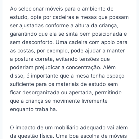
Ao selecionar móveis para o ambiente de
estudo, opte por cadeiras e mesas que possam
ser ajustadas conforme a altura da criança,
garantindo que ela se sinta bem posicionada e
sem desconforto. Uma cadeira com apoio para
as costas, por exemplo, pode ajudar a manter
a postura correta, evitando tensões que
poderiam prejudicar a concentração. Além
disso, é importante que a mesa tenha espaço
suficiente para os materiais de estudo sem
ficar desorganizada ou apertada, permitindo
que a criança se movimente livremente
enquanto trabalha.
O impacto de um mobiliário adequado vai além
da questão física. Uma boa escolha de móveis