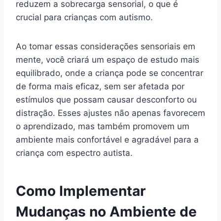
reduzem a sobrecarga sensorial, o que é
crucial para crianças com autismo.
Ao tomar essas considerações sensoriais em
mente, você criará um espaço de estudo mais
equilibrado, onde a criança pode se concentrar
de forma mais eficaz, sem ser afetada por
estímulos que possam causar desconforto ou
distração. Esses ajustes não apenas favorecem
o aprendizado, mas também promovem um
ambiente mais confortável e agradável para a
criança com espectro autista.
Como Implementar
Mudanças no Ambiente de