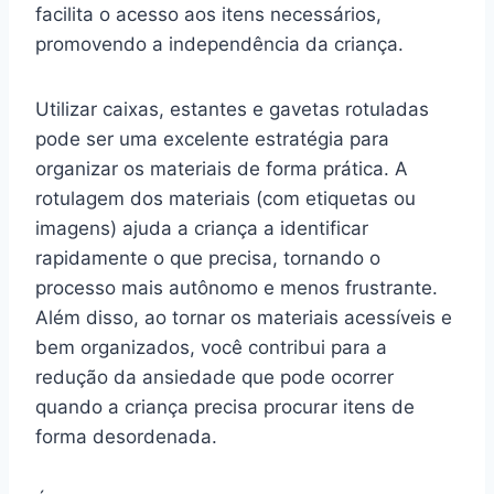
facilita o acesso aos itens necessários,
promovendo a independência da criança.
Utilizar caixas, estantes e gavetas rotuladas
pode ser uma excelente estratégia para
organizar os materiais de forma prática. A
rotulagem dos materiais (com etiquetas ou
imagens) ajuda a criança a identificar
rapidamente o que precisa, tornando o
processo mais autônomo e menos frustrante.
Além disso, ao tornar os materiais acessíveis e
bem organizados, você contribui para a
redução da ansiedade que pode ocorrer
quando a criança precisa procurar itens de
forma desordenada.