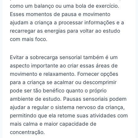
como um balanço ou uma bola de exercício.
Esses momentos de pausa e movimento
ajudam a criança a processar informações e a
recarregar as energias para voltar ao estudo
com mais foco.
Evitar a sobrecarga sensorial também é um
aspecto importante ao criar essas áreas de
movimento e relaxamento. Fornecer opções
para a criança se acalmar ou descomprimir
pode ser tão benéfico quanto o próprio
ambiente de estudo. Pausas sensoriais podem
ajudar a regular o sistema nervoso da criança,
permitindo que ela retome suas atividades com
mais calma e maior capacidade de
concentração.