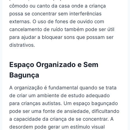
cômodo ou canto da casa onde a criança
possa se concentrar sem interferências
externas. O uso de fones de ouvido com
cancelamento de ruído também pode ser útil
para ajudar a bloquear sons que possam ser
distrativos.
Espaço Organizado e Sem
Bagunça
A organização é fundamental quando se trata
de criar um ambiente de estudo adequado
para crianças autistas. Um espaço bagunçado
pode ser uma fonte de ansiedade, dificultando
a capacidade da criança de se concentrar. A
desordem pode gerar um estímulo visual