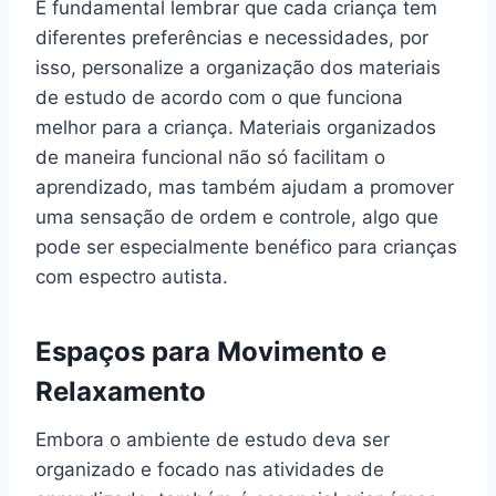
É fundamental lembrar que cada criança tem
diferentes preferências e necessidades, por
isso, personalize a organização dos materiais
de estudo de acordo com o que funciona
melhor para a criança. Materiais organizados
de maneira funcional não só facilitam o
aprendizado, mas também ajudam a promover
uma sensação de ordem e controle, algo que
pode ser especialmente benéfico para crianças
com espectro autista.
Espaços para Movimento e
Relaxamento
Embora o ambiente de estudo deva ser
organizado e focado nas atividades de