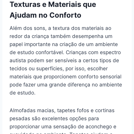
Texturas e Materiais que
Ajudam no Conforto
Além dos sons, a textura dos materiais ao
redor da criança também desempenha um
papel importante na criação de um ambiente
de estudo confortável. Crianças com espectro
autista podem ser sensíveis a certos tipos de
tecidos ou superfícies, por isso, escolher
materiais que proporcionem conforto sensorial
pode fazer uma grande diferença no ambiente
de estudo.
Almofadas macias, tapetes fofos e cortinas
pesadas são excelentes opções para
proporcionar uma sensação de aconchego e