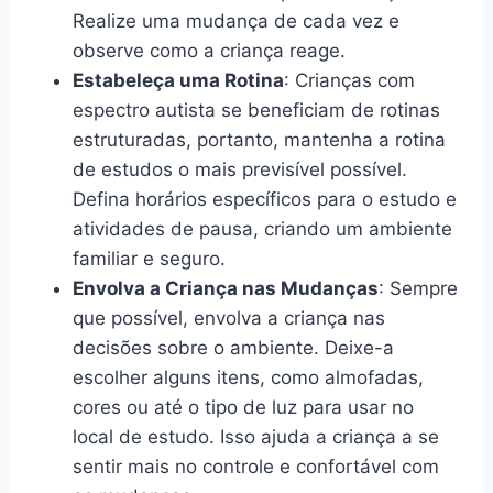
Realize uma mudança de cada vez e
observe como a criança reage.
Estabeleça uma Rotina
: Crianças com
espectro autista se beneficiam de rotinas
estruturadas, portanto, mantenha a rotina
de estudos o mais previsível possível.
Defina horários específicos para o estudo e
atividades de pausa, criando um ambiente
familiar e seguro.
Envolva a Criança nas Mudanças
: Sempre
que possível, envolva a criança nas
decisões sobre o ambiente. Deixe-a
escolher alguns itens, como almofadas,
cores ou até o tipo de luz para usar no
local de estudo. Isso ajuda a criança a se
sentir mais no controle e confortável com