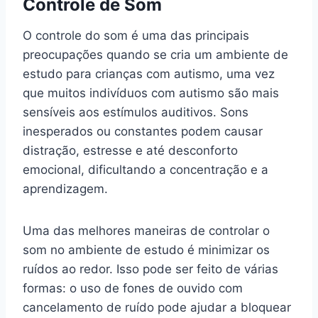
Controle de Som
O controle do som é uma das principais
preocupações quando se cria um ambiente de
estudo para crianças com autismo, uma vez
que muitos indivíduos com autismo são mais
sensíveis aos estímulos auditivos. Sons
inesperados ou constantes podem causar
distração, estresse e até desconforto
emocional, dificultando a concentração e a
aprendizagem.
Uma das melhores maneiras de controlar o
som no ambiente de estudo é minimizar os
ruídos ao redor. Isso pode ser feito de várias
formas: o uso de fones de ouvido com
cancelamento de ruído pode ajudar a bloquear