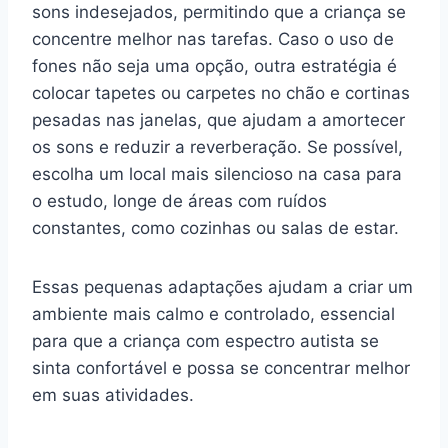
sons indesejados, permitindo que a criança se
concentre melhor nas tarefas. Caso o uso de
fones não seja uma opção, outra estratégia é
colocar tapetes ou carpetes no chão e cortinas
pesadas nas janelas, que ajudam a amortecer
os sons e reduzir a reverberação. Se possível,
escolha um local mais silencioso na casa para
o estudo, longe de áreas com ruídos
constantes, como cozinhas ou salas de estar.
Essas pequenas adaptações ajudam a criar um
ambiente mais calmo e controlado, essencial
para que a criança com espectro autista se
sinta confortável e possa se concentrar melhor
em suas atividades.