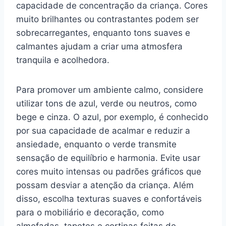
capacidade de concentração da criança. Cores
muito brilhantes ou contrastantes podem ser
sobrecarregantes, enquanto tons suaves e
calmantes ajudam a criar uma atmosfera
tranquila e acolhedora.
Para promover um ambiente calmo, considere
utilizar tons de azul, verde ou neutros, como
bege e cinza. O azul, por exemplo, é conhecido
por sua capacidade de acalmar e reduzir a
ansiedade, enquanto o verde transmite
sensação de equilíbrio e harmonia. Evite usar
cores muito intensas ou padrões gráficos que
possam desviar a atenção da criança. Além
disso, escolha texturas suaves e confortáveis
para o mobiliário e decoração, como