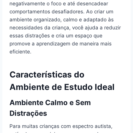
negativamente o foco e até desencadear
comportamentos desafiadores. Ao criar um
ambiente organizado, calmo e adaptado às
necessidades da criança, você ajuda a reduzir
essas distrações e cria um espaço que
promove a aprendizagem de maneira mais
eficiente.
Características do
Ambiente de Estudo Ideal
Ambiente Calmo e Sem
Distrações
Para muitas crianças com espectro autista,