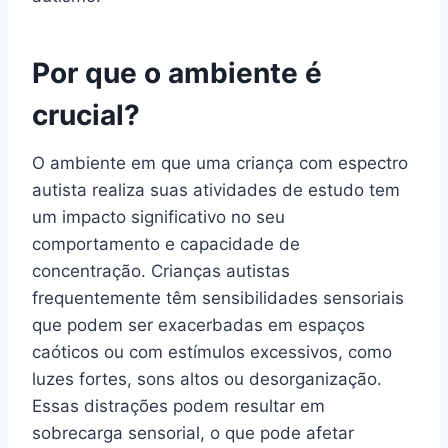
Por que o ambiente é
crucial?
O ambiente em que uma criança com espectro
autista realiza suas atividades de estudo tem
um impacto significativo no seu
comportamento e capacidade de
concentração. Crianças autistas
frequentemente têm sensibilidades sensoriais
que podem ser exacerbadas em espaços
caóticos ou com estímulos excessivos, como
luzes fortes, sons altos ou desorganização.
Essas distrações podem resultar em
sobrecarga sensorial, o que pode afetar