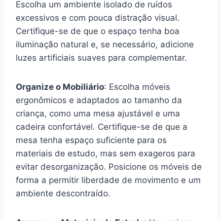
Escolha um ambiente isolado de ruídos
excessivos e com pouca distração visual.
Certifique-se de que o espaço tenha boa
iluminação natural e, se necessário, adicione
luzes artificiais suaves para complementar.
Organize o Mobiliário
: Escolha móveis
ergonômicos e adaptados ao tamanho da
criança, como uma mesa ajustável e uma
cadeira confortável. Certifique-se de que a
mesa tenha espaço suficiente para os
materiais de estudo, mas sem exageros para
evitar desorganização. Posicione os móveis de
forma a permitir liberdade de movimento e um
ambiente descontraído.