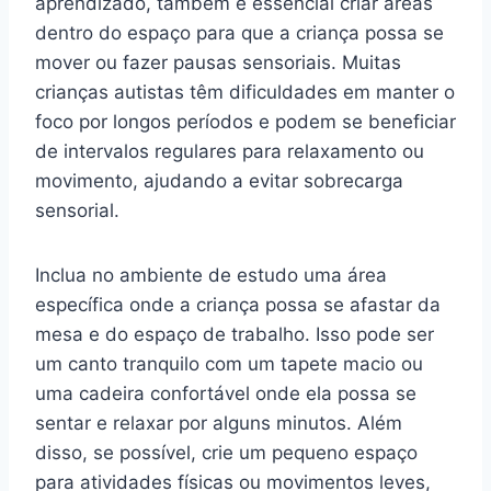
aprendizado, também é essencial criar áreas
dentro do espaço para que a criança possa se
mover ou fazer pausas sensoriais. Muitas
crianças autistas têm dificuldades em manter o
foco por longos períodos e podem se beneficiar
de intervalos regulares para relaxamento ou
movimento, ajudando a evitar sobrecarga
sensorial.
Inclua no ambiente de estudo uma área
específica onde a criança possa se afastar da
mesa e do espaço de trabalho. Isso pode ser
um canto tranquilo com um tapete macio ou
uma cadeira confortável onde ela possa se
sentar e relaxar por alguns minutos. Além
disso, se possível, crie um pequeno espaço
para atividades físicas ou movimentos leves,