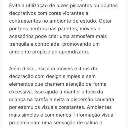
Evite a utilização de luzes piscantes ou objetos
decorativos com cores vibrantes e
contrastantes no ambiente de estudo. Optar
por tons neutros nas paredes, móveis e
acessórios pode criar uma atmosfera mais
tranquila e controlada, promovendo um
ambiente propício ao aprendizado.
Além disso, escolha móveis e itens de
decoração com design simples e sem
elementos que chamem atenção de forma
excessiva. Isso ajuda a manter o foco da
criança na tarefa e evita a dispersão causada
por estímulos visuais constantes. Ambientes
mais simples e com menos “informação visual”
proporcionam uma sensação de calma e