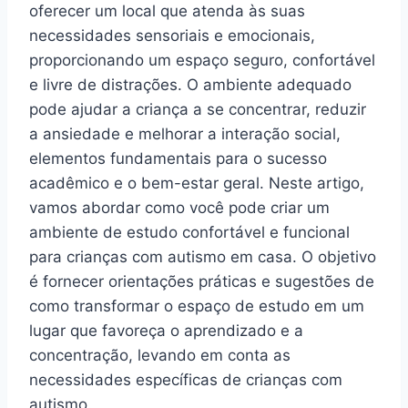
oferecer um local que atenda às suas
necessidades sensoriais e emocionais,
proporcionando um espaço seguro, confortável
e livre de distrações. O ambiente adequado
pode ajudar a criança a se concentrar, reduzir
a ansiedade e melhorar a interação social,
elementos fundamentais para o sucesso
acadêmico e o bem-estar geral. Neste artigo,
vamos abordar como você pode criar um
ambiente de estudo confortável e funcional
para crianças com autismo em casa. O objetivo
é fornecer orientações práticas e sugestões de
como transformar o espaço de estudo em um
lugar que favoreça o aprendizado e a
concentração, levando em conta as
necessidades específicas de crianças com
autismo.