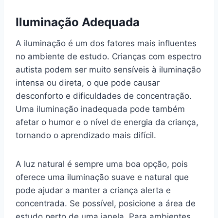
Iluminação Adequada
A iluminação é um dos fatores mais influentes
no ambiente de estudo. Crianças com espectro
autista podem ser muito sensíveis à iluminação
intensa ou direta, o que pode causar
desconforto e dificuldades de concentração.
Uma iluminação inadequada pode também
afetar o humor e o nível de energia da criança,
tornando o aprendizado mais difícil.
A luz natural é sempre uma boa opção, pois
oferece uma iluminação suave e natural que
pode ajudar a manter a criança alerta e
concentrada. Se possível, posicione a área de
estudo perto de uma janela. Para ambientes