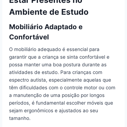
Estar Presentes no
Ambiente de Estudo
Mobiliário Adaptado e
Confortável
O mobiliário adequado é essencial para
garantir que a criança se sinta confortável e
possa manter uma boa postura durante as
atividades de estudo. Para crianças com
espectro autista, especialmente aquelas que
têm dificuldades com o controle motor ou com
a manutenção de uma posição por longos
períodos, é fundamental escolher móveis que
sejam ergonômicos e ajustados ao seu
tamanho.