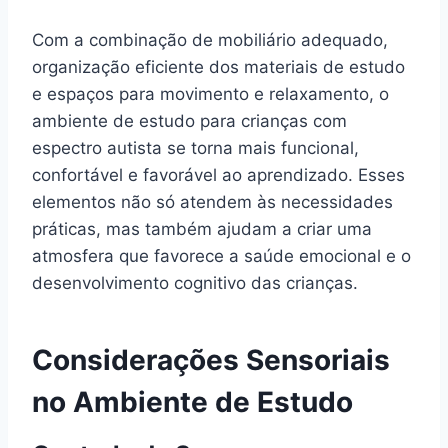
Com a combinação de mobiliário adequado,
organização eficiente dos materiais de estudo
e espaços para movimento e relaxamento, o
ambiente de estudo para crianças com
espectro autista se torna mais funcional,
confortável e favorável ao aprendizado. Esses
elementos não só atendem às necessidades
práticas, mas também ajudam a criar uma
atmosfera que favorece a saúde emocional e o
desenvolvimento cognitivo das crianças.
Considerações Sensoriais
no Ambiente de Estudo