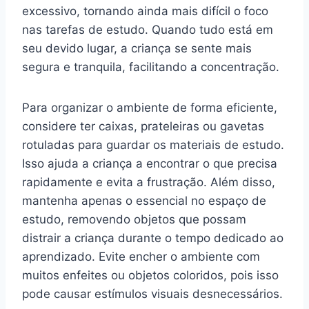
excessivo, tornando ainda mais difícil o foco
nas tarefas de estudo. Quando tudo está em
seu devido lugar, a criança se sente mais
segura e tranquila, facilitando a concentração.
Para organizar o ambiente de forma eficiente,
considere ter caixas, prateleiras ou gavetas
rotuladas para guardar os materiais de estudo.
Isso ajuda a criança a encontrar o que precisa
rapidamente e evita a frustração. Além disso,
mantenha apenas o essencial no espaço de
estudo, removendo objetos que possam
distrair a criança durante o tempo dedicado ao
aprendizado. Evite encher o ambiente com
muitos enfeites ou objetos coloridos, pois isso
pode causar estímulos visuais desnecessários.