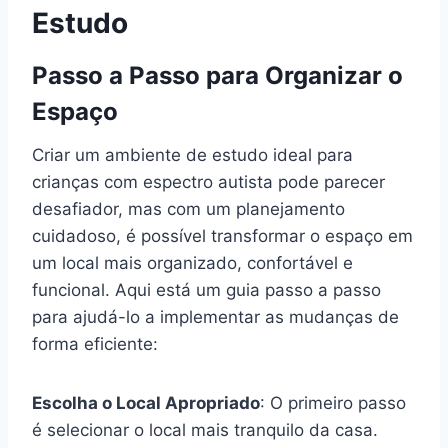
Estudo
Passo a Passo para Organizar o
Espaço
Criar um ambiente de estudo ideal para
crianças com espectro autista pode parecer
desafiador, mas com um planejamento
cuidadoso, é possível transformar o espaço em
um local mais organizado, confortável e
funcional. Aqui está um guia passo a passo
para ajudá-lo a implementar as mudanças de
forma eficiente:
Escolha o Local Apropriado
: O primeiro passo
é selecionar o local mais tranquilo da casa.