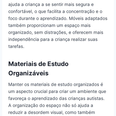
ajuda a criança a se sentir mais segura e
confortável, o que facilita a concentração e o
foco durante o aprendizado. Móveis adaptados
também proporcionam um espaço mais
organizado, sem distrações, e oferecem mais
independência para a criança realizar suas
tarefas.
Materiais de Estudo
Organizáveis
Manter os materiais de estudo organizados é
um aspecto crucial para criar um ambiente que
favoreça o aprendizado das crianças autistas.
A organização do espaço não só ajuda a
reduzir a desordem visual, como também