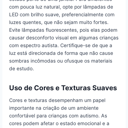
com pouca luz natural, opte por lâmpadas de
LED com brilho suave, preferencialmente com
luzes quentes, que não sejam muito fortes.
Evite lâmpadas fluorescentes, pois elas podem
causar desconforto visual em algumas crianças
com espectro autista. Certifique-se de que a
luz está direcionada de forma que não cause
sombras incômodas ou ofusque os materiais
de estudo.
Uso de Cores e Texturas Suaves
Cores e texturas desempenham um papel
importante na criação de um ambiente
confortável para crianças com autismo. As
cores podem afetar o estado emocional e a