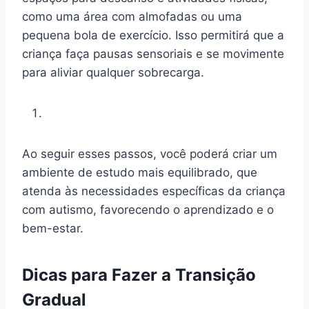
como uma área com almofadas ou uma
pequena bola de exercício. Isso permitirá que a
criança faça pausas sensoriais e se movimente
para aliviar qualquer sobrecarga.
Ao seguir esses passos, você poderá criar um
ambiente de estudo mais equilibrado, que
atenda às necessidades específicas da criança
com autismo, favorecendo o aprendizado e o
bem-estar.
Dicas para Fazer a Transição
Gradual