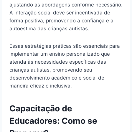
ajustando as abordagens conforme necessário.
A interação social deve ser incentivada de
forma positiva, promovendo a confiança e a
autoestima das crianças autistas.
Essas estratégias práticas são essenciais para
implementar um ensino personalizado que
atenda às necessidades específicas das
crianças autistas, promovendo seu
desenvolvimento acadêmico e social de
maneira eficaz e inclusiva.
Capacitação de
Educadores: Como se