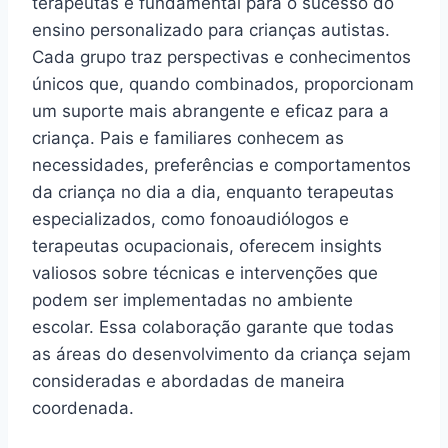
terapeutas é fundamental para o sucesso do
ensino personalizado para crianças autistas.
Cada grupo traz perspectivas e conhecimentos
únicos que, quando combinados, proporcionam
um suporte mais abrangente e eficaz para a
criança. Pais e familiares conhecem as
necessidades, preferências e comportamentos
da criança no dia a dia, enquanto terapeutas
especializados, como fonoaudiólogos e
terapeutas ocupacionais, oferecem insights
valiosos sobre técnicas e intervenções que
podem ser implementadas no ambiente
escolar. Essa colaboração garante que todas
as áreas do desenvolvimento da criança sejam
consideradas e abordadas de maneira
coordenada.