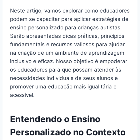
Neste artigo, vamos explorar como educadores
podem se capacitar para aplicar estratégias de
ensino personalizado para crianças autistas.
Serão apresentadas dicas práticas, princípios
fundamentais e recursos valiosos para ajudar
na criação de um ambiente de aprendizagem
inclusivo e eficaz. Nosso objetivo é empoderar
os educadores para que possam atender às
necessidades individuais de seus alunos e
promover uma educação mais igualitária e
acessível.
Entendendo o Ensino
Personalizado no Contexto