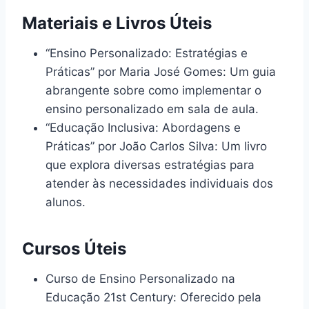
Materiais e Livros Úteis
“Ensino Personalizado: Estratégias e
Práticas” por Maria José Gomes: Um guia
abrangente sobre como implementar o
ensino personalizado em sala de aula.
“Educação Inclusiva: Abordagens e
Práticas” por João Carlos Silva: Um livro
que explora diversas estratégias para
atender às necessidades individuais dos
alunos.
Cursos Úteis
Curso de Ensino Personalizado na
Educação 21st Century: Oferecido pela