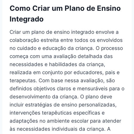
Como Criar um Plano de Ensino
Integrado
Criar um plano de ensino integrado envolve a
colaboração estreita entre todos os envolvidos
no cuidado e educação da criança. O processo
começa com uma avaliação detalhada das
necessidades e habilidades da criança,
realizada em conjunto por educadores, pais e
terapeutas. Com base nessa avaliação, são
definidos objetivos claros e mensuráveis para o
desenvolvimento da criança. O plano deve
incluir estratégias de ensino personalizadas,
intervenções terapêuticas específicas e
adaptações no ambiente escolar para atender
às necessidades individuais da criança. A