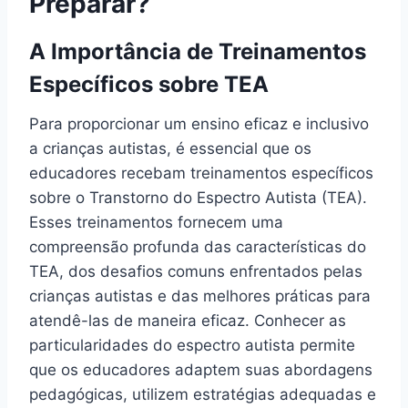
Preparar?
A Importância de Treinamentos
Específicos sobre TEA
Para proporcionar um ensino eficaz e inclusivo
a crianças autistas, é essencial que os
educadores recebam treinamentos específicos
sobre o Transtorno do Espectro Autista (TEA).
Esses treinamentos fornecem uma
compreensão profunda das características do
TEA, dos desafios comuns enfrentados pelas
crianças autistas e das melhores práticas para
atendê-las de maneira eficaz. Conhecer as
particularidades do espectro autista permite
que os educadores adaptem suas abordagens
pedagógicas, utilizem estratégias adequadas e