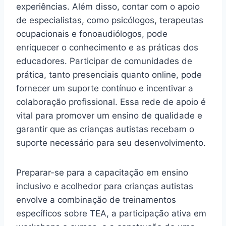
experiências. Além disso, contar com o apoio
de especialistas, como psicólogos, terapeutas
ocupacionais e fonoaudiólogos, pode
enriquecer o conhecimento e as práticas dos
educadores. Participar de comunidades de
prática, tanto presenciais quanto online, pode
fornecer um suporte contínuo e incentivar a
colaboração profissional. Essa rede de apoio é
vital para promover um ensino de qualidade e
garantir que as crianças autistas recebam o
suporte necessário para seu desenvolvimento.
Preparar-se para a capacitação em ensino
inclusivo e acolhedor para crianças autistas
envolve a combinação de treinamentos
específicos sobre TEA, a participação ativa em