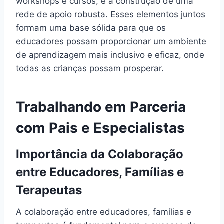
workshops e cursos, e a construção de uma
rede de apoio robusta. Esses elementos juntos
formam uma base sólida para que os
educadores possam proporcionar um ambiente
de aprendizagem mais inclusivo e eficaz, onde
todas as crianças possam prosperar.
Trabalhando em Parceria
com Pais e Especialistas
Importância da Colaboração
entre Educadores, Famílias e
Terapeutas
A colaboração entre educadores, famílias e