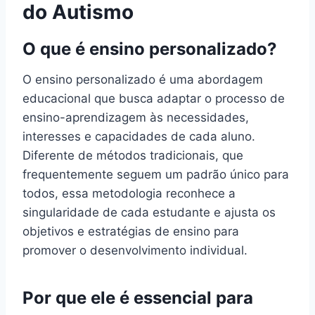
do Autismo
O que é ensino personalizado?
O ensino personalizado é uma abordagem
educacional que busca adaptar o processo de
ensino-aprendizagem às necessidades,
interesses e capacidades de cada aluno.
Diferente de métodos tradicionais, que
frequentemente seguem um padrão único para
todos, essa metodologia reconhece a
singularidade de cada estudante e ajusta os
objetivos e estratégias de ensino para
promover o desenvolvimento individual.
Por que ele é essencial para