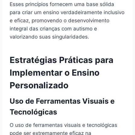
Esses princípios fornecem uma base sólida
para criar um ensino verdadeiramente inclusivo
e eficaz, promovendo o desenvolvimento
integral das crianças com autismo e
valorizando suas singularidades.
Estratégias Práticas para
Implementar o Ensino
Personalizado
Uso de Ferramentas Visuais e
Tecnológicas
O uso de ferramentas visuais e tecnológicas
pode ser extremamente eficaz na