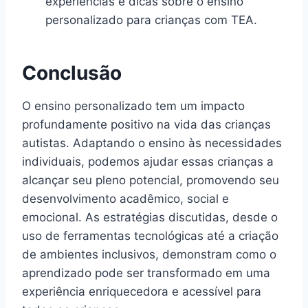
experiências e dicas sobre o ensino
personalizado para crianças com TEA.
Conclusão
O ensino personalizado tem um impacto
profundamente positivo na vida das crianças
autistas. Adaptando o ensino às necessidades
individuais, podemos ajudar essas crianças a
alcançar seu pleno potencial, promovendo seu
desenvolvimento acadêmico, social e
emocional. As estratégias discutidas, desde o
uso de ferramentas tecnológicas até a criação
de ambientes inclusivos, demonstram como o
aprendizado pode ser transformado em uma
experiência enriquecedora e acessível para