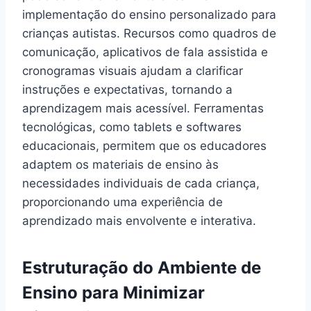
implementação do ensino personalizado para
crianças autistas. Recursos como quadros de
comunicação, aplicativos de fala assistida e
cronogramas visuais ajudam a clarificar
instruções e expectativas, tornando a
aprendizagem mais acessível. Ferramentas
tecnológicas, como tablets e softwares
educacionais, permitem que os educadores
adaptem os materiais de ensino às
necessidades individuais de cada criança,
proporcionando uma experiência de
aprendizado mais envolvente e interativa.
Estruturação do Ambiente de
Ensino para Minimizar