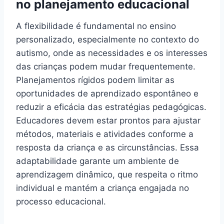
no planejamento educacional
A flexibilidade é fundamental no ensino
personalizado, especialmente no contexto do
autismo, onde as necessidades e os interesses
das crianças podem mudar frequentemente.
Planejamentos rígidos podem limitar as
oportunidades de aprendizado espontâneo e
reduzir a eficácia das estratégias pedagógicas.
Educadores devem estar prontos para ajustar
métodos, materiais e atividades conforme a
resposta da criança e as circunstâncias. Essa
adaptabilidade garante um ambiente de
aprendizagem dinâmico, que respeita o ritmo
individual e mantém a criança engajada no
processo educacional.