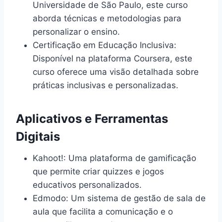
Universidade de São Paulo, este curso
aborda técnicas e metodologias para
personalizar o ensino.
Certificação em Educação Inclusiva:
Disponível na plataforma Coursera, este
curso oferece uma visão detalhada sobre
práticas inclusivas e personalizadas.
Aplicativos e Ferramentas
Digitais
Kahoot!: Uma plataforma de gamificação
que permite criar quizzes e jogos
educativos personalizados.
Edmodo: Um sistema de gestão de sala de
aula que facilita a comunicação e o