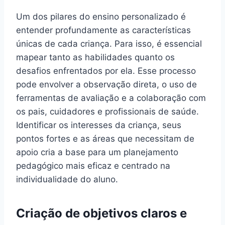
Um dos pilares do ensino personalizado é
entender profundamente as características
únicas de cada criança. Para isso, é essencial
mapear tanto as habilidades quanto os
desafios enfrentados por ela. Esse processo
pode envolver a observação direta, o uso de
ferramentas de avaliação e a colaboração com
os pais, cuidadores e profissionais de saúde.
Identificar os interesses da criança, seus
pontos fortes e as áreas que necessitam de
apoio cria a base para um planejamento
pedagógico mais eficaz e centrado na
individualidade do aluno.
Criação de objetivos claros e