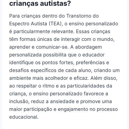
crianças autistas?
Para crianças dentro do Transtorno do
Espectro Autista (TEA), o ensino personalizado
é particularmente relevante. Essas crianças
têm formas únicas de interagir com o mundo,
aprender e comunicar-se. A abordagem
personalizada possibilita que o educador
identifique os pontos fortes, preferências e
desafios específicos de cada aluno, criando um
ambiente mais acolhedor e eficaz. Além disso,
ao respeitar o ritmo e as particularidades da
criança, o ensino personalizado favorece a
inclusão, reduz a ansiedade e promove uma
maior participação e engajamento no processo
educacional.