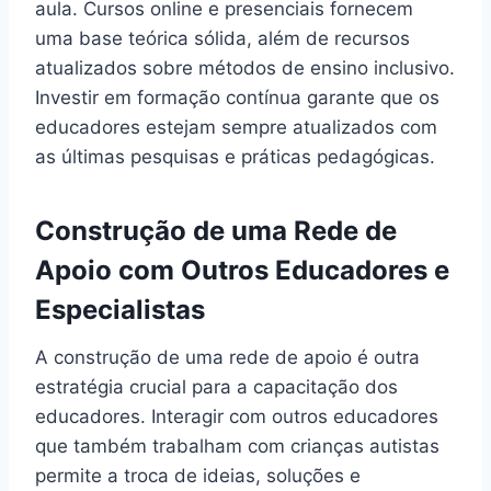
aula. Cursos online e presenciais fornecem
uma base teórica sólida, além de recursos
atualizados sobre métodos de ensino inclusivo.
Investir em formação contínua garante que os
educadores estejam sempre atualizados com
as últimas pesquisas e práticas pedagógicas.
Construção de uma Rede de
Apoio com Outros Educadores e
Especialistas
A construção de uma rede de apoio é outra
estratégia crucial para a capacitação dos
educadores. Interagir com outros educadores
que também trabalham com crianças autistas
permite a troca de ideias, soluções e