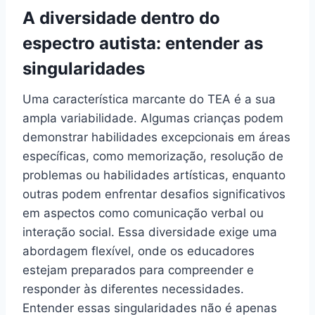
A diversidade dentro do
espectro autista: entender as
singularidades
Uma característica marcante do TEA é a sua
ampla variabilidade. Algumas crianças podem
demonstrar habilidades excepcionais em áreas
específicas, como memorização, resolução de
problemas ou habilidades artísticas, enquanto
outras podem enfrentar desafios significativos
em aspectos como comunicação verbal ou
interação social. Essa diversidade exige uma
abordagem flexível, onde os educadores
estejam preparados para compreender e
responder às diferentes necessidades.
Entender essas singularidades não é apenas