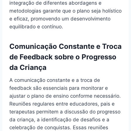
integração de diferentes abordagens e
metodologias garante que o plano seja holístico
e eficaz, promovendo um desenvolvimento
equilibrado e contínuo.
Comunicação Constante e Troca
de Feedback sobre o Progresso
da Criança
A comunicação constante e a troca de
feedback são essenciais para monitorar e
ajustar o plano de ensino conforme necessário.
Reuniões regulares entre educadores, pais e
terapeutas permitem a discussão do progresso
da criança, a identificação de desafios e a
celebração de conquistas. Essas reuniões