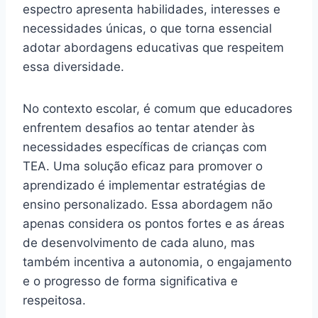
espectro apresenta habilidades, interesses e
necessidades únicas, o que torna essencial
adotar abordagens educativas que respeitem
essa diversidade.
No contexto escolar, é comum que educadores
enfrentem desafios ao tentar atender às
necessidades específicas de crianças com
TEA. Uma solução eficaz para promover o
aprendizado é implementar estratégias de
ensino personalizado. Essa abordagem não
apenas considera os pontos fortes e as áreas
de desenvolvimento de cada aluno, mas
também incentiva a autonomia, o engajamento
e o progresso de forma significativa e
respeitosa.