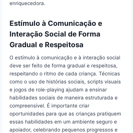
enriquecedora.
Estímulo à Comunicação e
Interação Social de Forma
Gradual e Respeitosa
O estímulo à comunicação e à interação social
deve ser feito de forma gradual e respeitosa,
respeitando o ritmo de cada criança. Técnicas
como o uso de histórias sociais, scripts visuais
e jogos de role-playing ajudam a ensinar
habilidades sociais de maneira estruturada e
compreensível. É importante criar
oportunidades para que as crianças pratiquem
essas habilidades em um ambiente seguro e
apoiador, celebrando pequenos progressos e