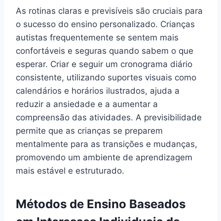
As rotinas claras e previsíveis são cruciais para
o sucesso do ensino personalizado. Crianças
autistas frequentemente se sentem mais
confortáveis e seguras quando sabem o que
esperar. Criar e seguir um cronograma diário
consistente, utilizando suportes visuais como
calendários e horários ilustrados, ajuda a
reduzir a ansiedade e a aumentar a
compreensão das atividades. A previsibilidade
permite que as crianças se preparem
mentalmente para as transições e mudanças,
promovendo um ambiente de aprendizagem
mais estável e estruturado.
Métodos de Ensino Baseados