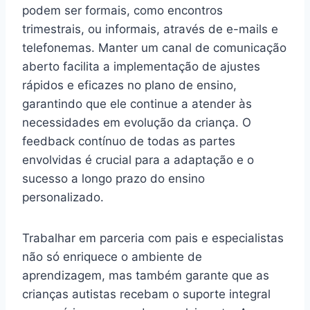
podem ser formais, como encontros
trimestrais, ou informais, através de e-mails e
telefonemas. Manter um canal de comunicação
aberto facilita a implementação de ajustes
rápidos e eficazes no plano de ensino,
garantindo que ele continue a atender às
necessidades em evolução da criança. O
feedback contínuo de todas as partes
envolvidas é crucial para a adaptação e o
sucesso a longo prazo do ensino
personalizado.
Trabalhar em parceria com pais e especialistas
não só enriquece o ambiente de
aprendizagem, mas também garante que as
crianças autistas recebam o suporte integral