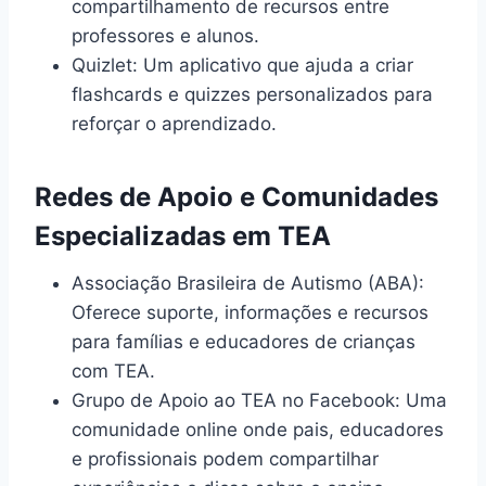
compartilhamento de recursos entre
professores e alunos.
Quizlet: Um aplicativo que ajuda a criar
flashcards e quizzes personalizados para
reforçar o aprendizado.
Redes de Apoio e Comunidades
Especializadas em TEA
Associação Brasileira de Autismo (ABA):
Oferece suporte, informações e recursos
para famílias e educadores de crianças
com TEA.
Grupo de Apoio ao TEA no Facebook: Uma
comunidade online onde pais, educadores
e profissionais podem compartilhar