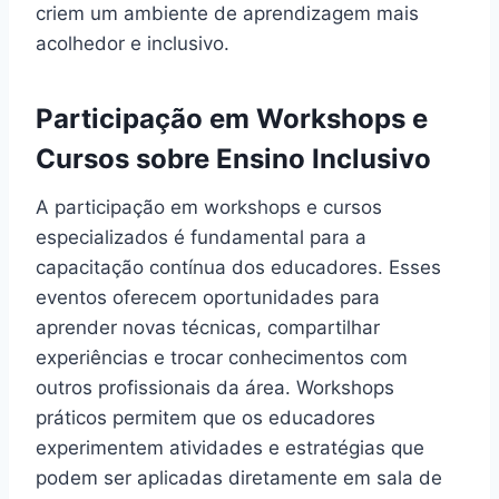
criem um ambiente de aprendizagem mais
acolhedor e inclusivo.
Participação em Workshops e
Cursos sobre Ensino Inclusivo
A participação em workshops e cursos
especializados é fundamental para a
capacitação contínua dos educadores. Esses
eventos oferecem oportunidades para
aprender novas técnicas, compartilhar
experiências e trocar conhecimentos com
outros profissionais da área. Workshops
práticos permitem que os educadores
experimentem atividades e estratégias que
podem ser aplicadas diretamente em sala de