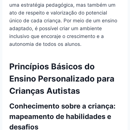
uma estratégia pedagógica, mas também um
ato de respeito e valorização do potencial
único de cada criança. Por meio de um ensino
adaptado, é possível criar um ambiente
inclusivo que encoraje o crescimento e a
autonomia de todos os alunos.
Princípios Básicos do
Ensino Personalizado para
Crianças Autistas
Conhecimento sobre a criança:
mapeamento de habilidades e
desafios