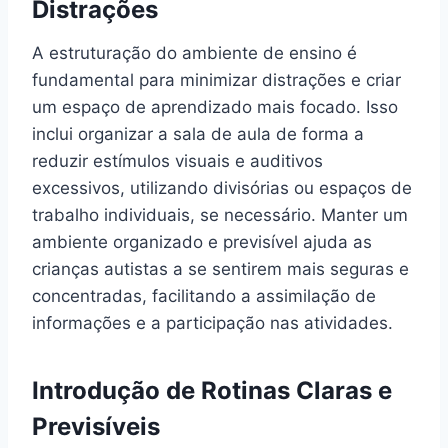
Distrações
A estruturação do ambiente de ensino é
fundamental para minimizar distrações e criar
um espaço de aprendizado mais focado. Isso
inclui organizar a sala de aula de forma a
reduzir estímulos visuais e auditivos
excessivos, utilizando divisórias ou espaços de
trabalho individuais, se necessário. Manter um
ambiente organizado e previsível ajuda as
crianças autistas a se sentirem mais seguras e
concentradas, facilitando a assimilação de
informações e a participação nas atividades.
Introdução de Rotinas Claras e
Previsíveis