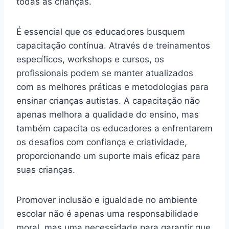
todas as crianças.
É essencial que os educadores busquem
capacitação contínua. Através de treinamentos
específicos, workshops e cursos, os
profissionais podem se manter atualizados
com as melhores práticas e metodologias para
ensinar crianças autistas. A capacitação não
apenas melhora a qualidade do ensino, mas
também capacita os educadores a enfrentarem
os desafios com confiança e criatividade,
proporcionando um suporte mais eficaz para
suas crianças.
Promover inclusão e igualdade no ambiente
escolar não é apenas uma responsabilidade
moral, mas uma necessidade para garantir que