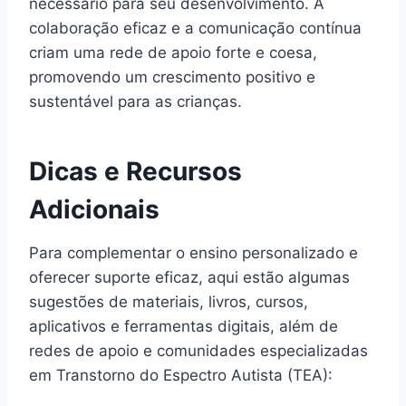
necessário para seu desenvolvimento. A
colaboração eficaz e a comunicação contínua
criam uma rede de apoio forte e coesa,
promovendo um crescimento positivo e
sustentável para as crianças.
Dicas e Recursos
Adicionais
Para complementar o ensino personalizado e
oferecer suporte eficaz, aqui estão algumas
sugestões de materiais, livros, cursos,
aplicativos e ferramentas digitais, além de
redes de apoio e comunidades especializadas
em Transtorno do Espectro Autista (TEA):