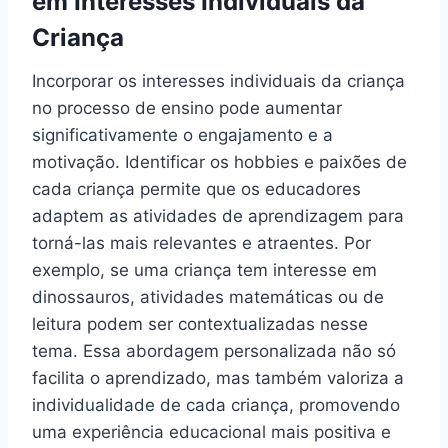
em Interesses Individuais da
Criança
Incorporar os interesses individuais da criança
no processo de ensino pode aumentar
significativamente o engajamento e a
motivação. Identificar os hobbies e paixões de
cada criança permite que os educadores
adaptem as atividades de aprendizagem para
torná-las mais relevantes e atraentes. Por
exemplo, se uma criança tem interesse em
dinossauros, atividades matemáticas ou de
leitura podem ser contextualizadas nesse
tema. Essa abordagem personalizada não só
facilita o aprendizado, mas também valoriza a
individualidade de cada criança, promovendo
uma experiência educacional mais positiva e