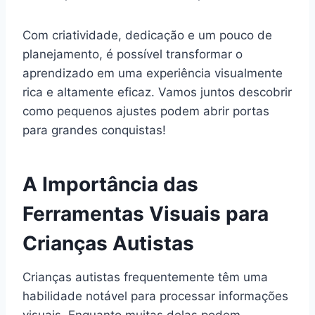
Com criatividade, dedicação e um pouco de
planejamento, é possível transformar o
aprendizado em uma experiência visualmente
rica e altamente eficaz. Vamos juntos descobrir
como pequenos ajustes podem abrir portas
para grandes conquistas!
A Importância das
Ferramentas Visuais para
Crianças Autistas
Crianças autistas frequentemente têm uma
habilidade notável para processar informações