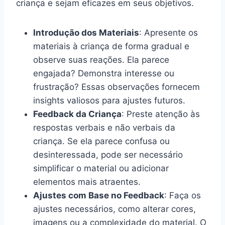
criança e sejam eficazes em seus objetivos.
Introdução dos Materiais
: Apresente os
materiais à criança de forma gradual e
observe suas reações. Ela parece
engajada? Demonstra interesse ou
frustração? Essas observações fornecem
insights valiosos para ajustes futuros.
Feedback da Criança
: Preste atenção às
respostas verbais e não verbais da
criança. Se ela parece confusa ou
desinteressada, pode ser necessário
simplificar o material ou adicionar
elementos mais atraentes.
Ajustes com Base no Feedback
: Faça os
ajustes necessários, como alterar cores,
imagens ou a complexidade do material. O