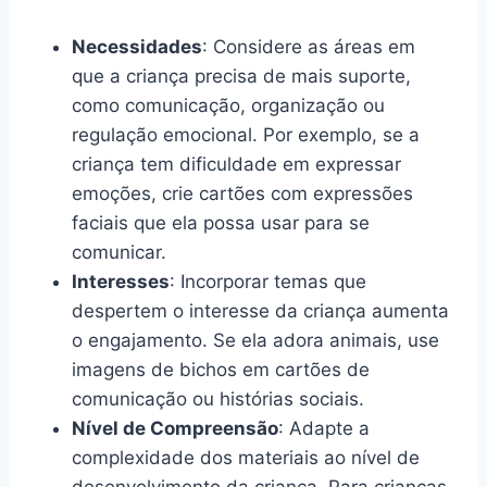
Necessidades
: Considere as áreas em
que a criança precisa de mais suporte,
como comunicação, organização ou
regulação emocional. Por exemplo, se a
criança tem dificuldade em expressar
emoções, crie cartões com expressões
faciais que ela possa usar para se
comunicar.
Interesses
: Incorporar temas que
despertem o interesse da criança aumenta
o engajamento. Se ela adora animais, use
imagens de bichos em cartões de
comunicação ou histórias sociais.
Nível de Compreensão
: Adapte a
complexidade dos materiais ao nível de