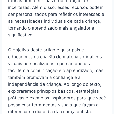
rotinas bem definidas e da redução de
incertezas. Além disso, esses recursos podem
ser personalizados para refletir os interesses e
as necessidades individuais de cada criança,
tornando o aprendizado mais engajador e
significativo.
O objetivo deste artigo é guiar pais e
educadores na criação de materiais didáticos
visuais personalizados, que não apenas
facilitem a comunicação e o aprendizado, mas
também promovam a confiança e a
independência da criança. Ao longo do texto,
exploraremos princípios básicos, estratégias
práticas e exemplos inspiradores para que você
possa criar ferramentas visuais que façam a
diferença no dia a dia da criança autista.