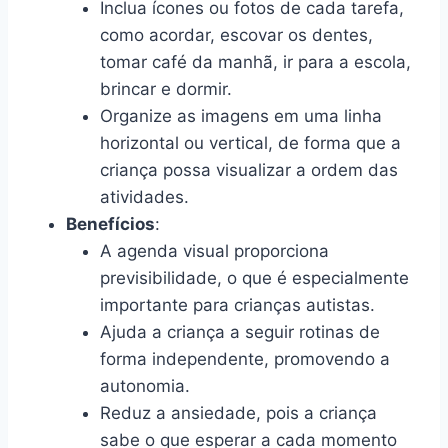
Inclua ícones ou fotos de cada tarefa,
como acordar, escovar os dentes,
tomar café da manhã, ir para a escola,
brincar e dormir.
Organize as imagens em uma linha
horizontal ou vertical, de forma que a
criança possa visualizar a ordem das
atividades.
Benefícios
:
A agenda visual proporciona
previsibilidade, o que é especialmente
importante para crianças autistas.
Ajuda a criança a seguir rotinas de
forma independente, promovendo a
autonomia.
Reduz a ansiedade, pois a criança
sabe o que esperar a cada momento