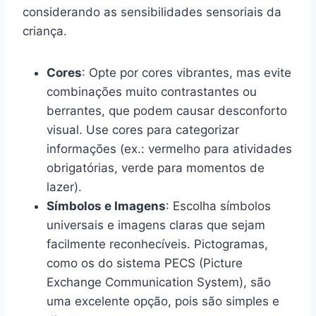
considerando as sensibilidades sensoriais da
criança.
Cores
: Opte por cores vibrantes, mas evite
combinações muito contrastantes ou
berrantes, que podem causar desconforto
visual. Use cores para categorizar
informações (ex.: vermelho para atividades
obrigatórias, verde para momentos de
lazer).
Símbolos e Imagens
: Escolha símbolos
universais e imagens claras que sejam
facilmente reconhecíveis. Pictogramas,
como os do sistema PECS (Picture
Exchange Communication System), são
uma excelente opção, pois são simples e