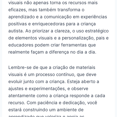
visuais não apenas torna os recursos mais
eficazes, mas também transforma o
aprendizado e a comunicação em experiências
positivas e enriquecedoras para a criança
autista. Ao priorizar a clareza, o uso estratégico
de elementos visuais e a personalização, pais e
educadores podem criar ferramentas que
realmente façam a diferença no dia a dia.
Lembre-se de que a criação de materiais
visuais é um processo contínuo, que deve
evoluir junto com a criança. Esteja aberto a
ajustes e experimentações, e observe
atentamente como a criança responde a cada
recurso. Com paciência e dedicação, você
estará construindo um ambiente de
aprendizado que valoriza e apoia as