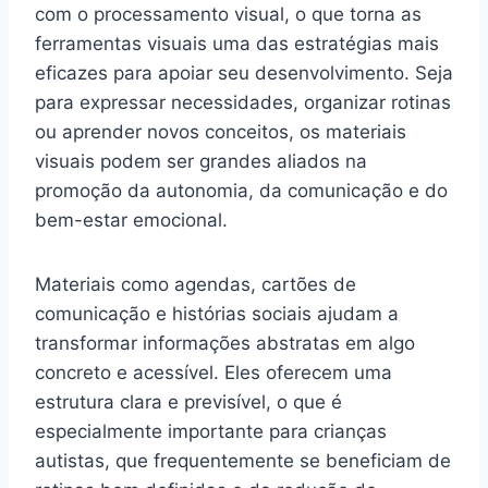
com o processamento visual, o que torna as
ferramentas visuais uma das estratégias mais
eficazes para apoiar seu desenvolvimento. Seja
para expressar necessidades, organizar rotinas
ou aprender novos conceitos, os materiais
visuais podem ser grandes aliados na
promoção da autonomia, da comunicação e do
bem-estar emocional.
Materiais como agendas, cartões de
comunicação e histórias sociais ajudam a
transformar informações abstratas em algo
concreto e acessível. Eles oferecem uma
estrutura clara e previsível, o que é
especialmente importante para crianças
autistas, que frequentemente se beneficiam de