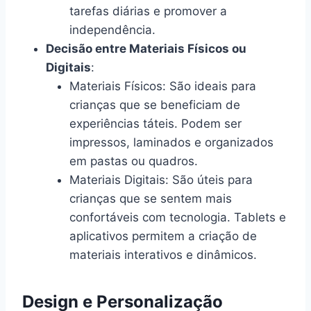
tarefas diárias e promover a
independência.
Decisão entre Materiais Físicos ou
Digitais
:
Materiais Físicos: São ideais para
crianças que se beneficiam de
experiências táteis. Podem ser
impressos, laminados e organizados
em pastas ou quadros.
Materiais Digitais: São úteis para
crianças que se sentem mais
confortáveis com tecnologia. Tablets e
aplicativos permitem a criação de
materiais interativos e dinâmicos.
Design e Personalização