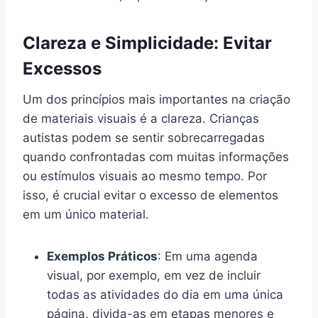
Clareza e Simplicidade: Evitar
Excessos
Um dos princípios mais importantes na criação
de materiais visuais é a clareza. Crianças
autistas podem se sentir sobrecarregadas
quando confrontadas com muitas informações
ou estímulos visuais ao mesmo tempo. Por
isso, é crucial evitar o excesso de elementos
em um único material.
Exemplos Práticos
: Em uma agenda
visual, por exemplo, em vez de incluir
todas as atividades do dia em uma única
página, divida-as em etapas menores e