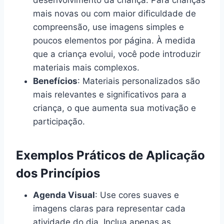
desenvolvimento da criança. Para crianças
mais novas ou com maior dificuldade de
compreensão, use imagens simples e
poucos elementos por página. À medida
que a criança evolui, você pode introduzir
materiais mais complexos.
Benefícios
: Materiais personalizados são
mais relevantes e significativos para a
criança, o que aumenta sua motivação e
participação.
Exemplos Práticos de Aplicação
dos Princípios
Agenda Visual
: Use cores suaves e
imagens claras para representar cada
atividade do dia. Inclua apenas as