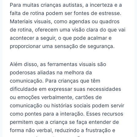
Para muitas crianças autistas, a incerteza e a
falta de rotina podem ser fontes de estresse.
Materiais visuais, como agendas ou quadros
de rotina, oferecem uma visão clara do que vai
acontecer a seguir, o que pode acalmar e
proporcionar uma sensação de segurança.
Além disso, as ferramentas visuais são
poderosas aliadas na melhora da
comunicação. Para crianças que têm
dificuldade em expressar suas necessidades
ou emoções verbalmente, cartões de
comunicação ou histórias sociais podem servir
como pontes para a interação. Esses recursos
permitem que a criança se faça entender de
forma não verbal, reduzindo a frustração e