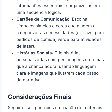
informações essenciais e organize-as em
uma sequência lógica.
Cartões de Comunicação
: Escolha
símbolos simples e cores que ajudem a
categorizar as necessidades (ex.: azul para
pedidos de comida, verde para atividades
de lazer).
Histórias Sociais
: Crie histórias
personalizadas com personagens ou temas
que a criança adora, usando linguagem
clara e imagens que ilustrem cada passo
da narrativa.
Considerações Finais
Seguir esses princípios na criação de materiais