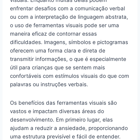
visuais. Enquanto muitas delas podem
enfrentar desafios com a comunicação verbal
ou com a interpretação de linguagem abstrata,
o uso de ferramentas visuais pode ser uma
maneira eficaz de contornar essas
dificuldades. Imagens, símbolos e pictogramas
oferecem uma forma clara e direta de
transmitir informações, o que é especialmente
útil para crianças que se sentem mais
confortáveis com estímulos visuais do que com
palavras ou instruções verbais.
Os benefícios das ferramentas visuais são
vastos e impactam diversas áreas do
desenvolvimento. Em primeiro lugar, elas
ajudam a reduzir a ansiedade, proporcionando
uma estrutura previsível e fácil de entender.