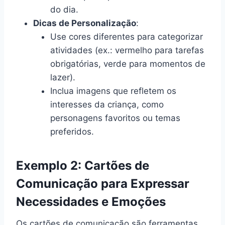
do dia.
Dicas de Personalização
:
Use cores diferentes para categorizar
atividades (ex.: vermelho para tarefas
obrigatórias, verde para momentos de
lazer).
Inclua imagens que refletem os
interesses da criança, como
personagens favoritos ou temas
preferidos.
Exemplo 2: Cartões de
Comunicação para Expressar
Necessidades e Emoções
Os cartões de comunicação são ferramentas