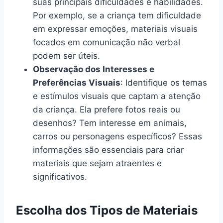
suas principais dificuldades e habilidades.
Por exemplo, se a criança tem dificuldade
em expressar emoções, materiais visuais
focados em comunicação não verbal
podem ser úteis.
Observação dos Interesses e
Preferências Visuais
: Identifique os temas
e estímulos visuais que captam a atenção
da criança. Ela prefere fotos reais ou
desenhos? Tem interesse em animais,
carros ou personagens específicos? Essas
informações são essenciais para criar
materiais que sejam atraentes e
significativos.
Escolha dos Tipos de Materiais