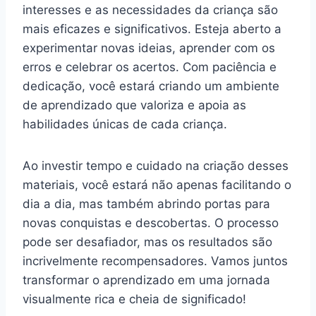
interesses e as necessidades da criança são
mais eficazes e significativos. Esteja aberto a
experimentar novas ideias, aprender com os
erros e celebrar os acertos. Com paciência e
dedicação, você estará criando um ambiente
de aprendizado que valoriza e apoia as
habilidades únicas de cada criança.
Ao investir tempo e cuidado na criação desses
materiais, você estará não apenas facilitando o
dia a dia, mas também abrindo portas para
novas conquistas e descobertas. O processo
pode ser desafiador, mas os resultados são
incrivelmente recompensadores. Vamos juntos
transformar o aprendizado em uma jornada
visualmente rica e cheia de significado!