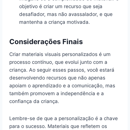
objetivo é criar um recurso que seja
desafiador, mas não avassalador, e que
mantenha a criança motivada.
Considerações Finais
Criar materiais visuais personalizados é um
processo contínuo, que evolui junto com a
criança. Ao seguir esses passos, você estará
desenvolvendo recursos que não apenas
apoiam o aprendizado e a comunicação, mas
também promovem a independência e a
confiança da criança.
Lembre-se de que a personalização é a chave
para o sucesso. Materiais que refletem os