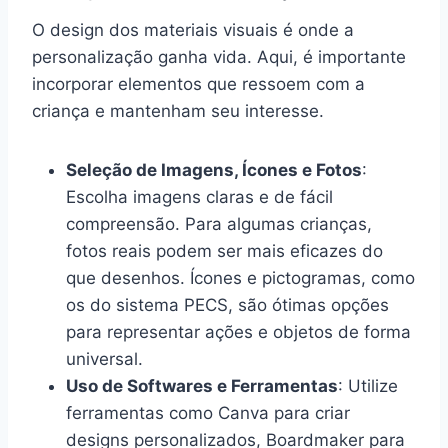
O design dos materiais visuais é onde a
personalização ganha vida. Aqui, é importante
incorporar elementos que ressoem com a
criança e mantenham seu interesse.
Seleção de Imagens, Ícones e Fotos
:
Escolha imagens claras e de fácil
compreensão. Para algumas crianças,
fotos reais podem ser mais eficazes do
que desenhos. Ícones e pictogramas, como
os do sistema PECS, são ótimas opções
para representar ações e objetos de forma
universal.
Uso de Softwares e Ferramentas
: Utilize
ferramentas como Canva para criar
designs personalizados, Boardmaker para