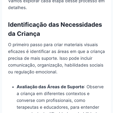
Vamos explorar cada etapa desse processo em
detalhes.
Identificação das Necessidades
da Criança
O primeiro passo para criar materiais visuais
eficazes é identificar as áreas em que a criança
precisa de mais suporte. Isso pode incluir
comunicação, organização, habilidades sociais
ou regulação emocional.
Avaliação das Áreas de Suporte
: Observe
a criança em diferentes contextos e
converse com profissionais, como
terapeutas e educadores, para entender