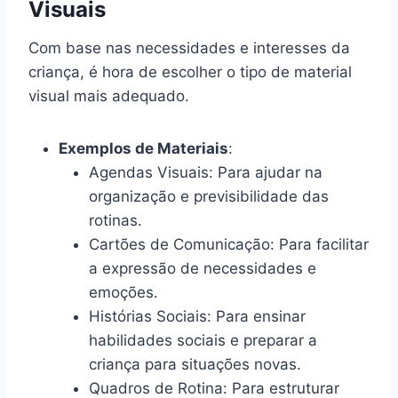
Visuais
Com base nas necessidades e interesses da
criança, é hora de escolher o tipo de material
visual mais adequado.
Exemplos de Materiais
:
Agendas Visuais: Para ajudar na
organização e previsibilidade das
rotinas.
Cartões de Comunicação: Para facilitar
a expressão de necessidades e
emoções.
Histórias Sociais: Para ensinar
habilidades sociais e preparar a
criança para situações novas.
Quadros de Rotina: Para estruturar