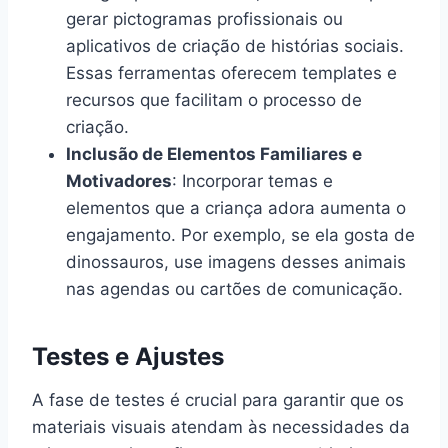
gerar pictogramas profissionais ou
aplicativos de criação de histórias sociais.
Essas ferramentas oferecem templates e
recursos que facilitam o processo de
criação.
Inclusão de Elementos Familiares e
Motivadores
: Incorporar temas e
elementos que a criança adora aumenta o
engajamento. Por exemplo, se ela gosta de
dinossauros, use imagens desses animais
nas agendas ou cartões de comunicação.
Testes e Ajustes
A fase de testes é crucial para garantir que os
materiais visuais atendam às necessidades da