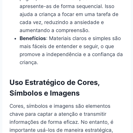
apresente-as de forma sequencial. Isso
ajuda a criança a focar em uma tarefa de
cada vez, reduzindo a ansiedade e
aumentando a compreensão.
Benefícios
: Materiais claros e simples são
mais fáceis de entender e seguir, o que
promove a independência e a confiança da
criança.
Uso Estratégico de Cores,
Símbolos e Imagens
Cores, símbolos e imagens são elementos
chave para captar a atenção e transmitir
informações de forma eficaz. No entanto, é
importante usá-los de maneira estratégica,