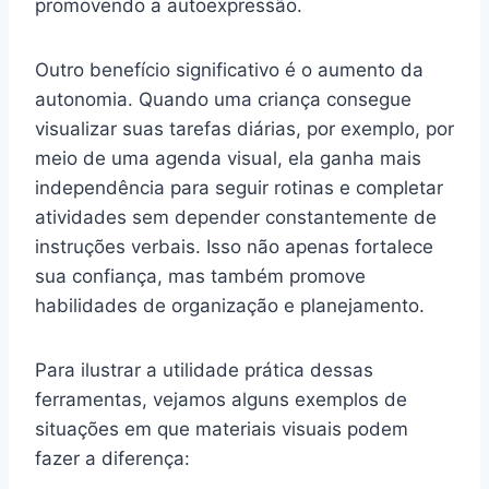
promovendo a autoexpressão.
Outro benefício significativo é o aumento da
autonomia. Quando uma criança consegue
visualizar suas tarefas diárias, por exemplo, por
meio de uma agenda visual, ela ganha mais
independência para seguir rotinas e completar
atividades sem depender constantemente de
instruções verbais. Isso não apenas fortalece
sua confiança, mas também promove
habilidades de organização e planejamento.
Para ilustrar a utilidade prática dessas
ferramentas, vejamos alguns exemplos de
situações em que materiais visuais podem
fazer a diferença: