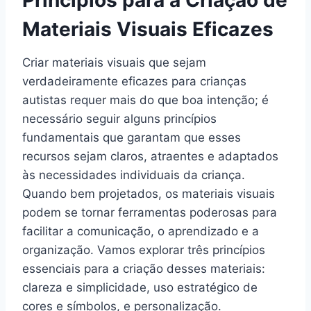
Princípios para a Criação de
Materiais Visuais Eficazes
Criar materiais visuais que sejam
verdadeiramente eficazes para crianças
autistas requer mais do que boa intenção; é
necessário seguir alguns princípios
fundamentais que garantam que esses
recursos sejam claros, atraentes e adaptados
às necessidades individuais da criança.
Quando bem projetados, os materiais visuais
podem se tornar ferramentas poderosas para
facilitar a comunicação, o aprendizado e a
organização. Vamos explorar três princípios
essenciais para a criação desses materiais:
clareza e simplicidade, uso estratégico de
cores e símbolos, e personalização.