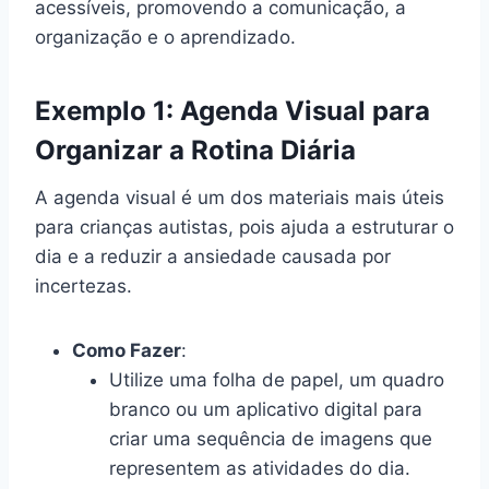
acessíveis, promovendo a comunicação, a
organização e o aprendizado.
Exemplo 1: Agenda Visual para
Organizar a Rotina Diária
A agenda visual é um dos materiais mais úteis
para crianças autistas, pois ajuda a estruturar o
dia e a reduzir a ansiedade causada por
incertezas.
Como Fazer
:
Utilize uma folha de papel, um quadro
branco ou um aplicativo digital para
criar uma sequência de imagens que
representem as atividades do dia.