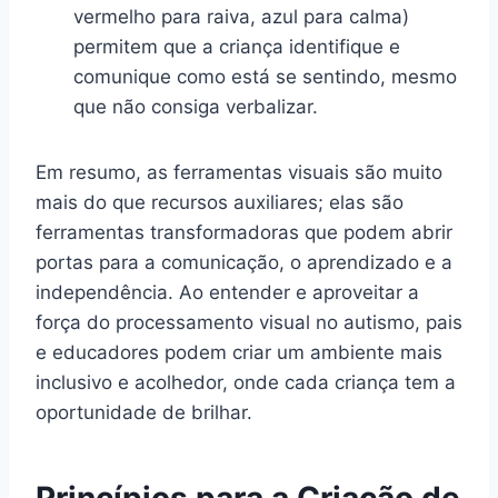
vermelho para raiva, azul para calma)
permitem que a criança identifique e
comunique como está se sentindo, mesmo
que não consiga verbalizar.
Em resumo, as ferramentas visuais são muito
mais do que recursos auxiliares; elas são
ferramentas transformadoras que podem abrir
portas para a comunicação, o aprendizado e a
independência. Ao entender e aproveitar a
força do processamento visual no autismo, pais
e educadores podem criar um ambiente mais
inclusivo e acolhedor, onde cada criança tem a
oportunidade de brilhar.