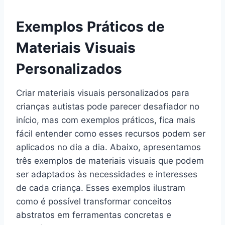
Exemplos Práticos de
Materiais Visuais
Personalizados
Criar materiais visuais personalizados para
crianças autistas pode parecer desafiador no
início, mas com exemplos práticos, fica mais
fácil entender como esses recursos podem ser
aplicados no dia a dia. Abaixo, apresentamos
três exemplos de materiais visuais que podem
ser adaptados às necessidades e interesses
de cada criança. Esses exemplos ilustram
como é possível transformar conceitos
abstratos em ferramentas concretas e