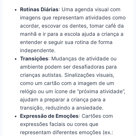
Rotinas Diárias
: Uma agenda visual com
imagens que representam atividades como
acordar, escovar os dentes, tomar café da
manhã e ir para a escola ajuda a criança a
entender e seguir sua rotina de forma
independente.
Transições
: Mudanças de atividade ou
ambiente podem ser desafiadoras para
crianças autistas. Sinalizações visuais,
como um cartão com a imagem de um
relógio ou um ícone de “próxima atividade”,
ajudam a preparar a criança para a
transição, reduzindo a ansiedade.
Expressão de Emoções
: Cartões com
expressões faciais ou cores que
representam diferentes emoções (ex.: