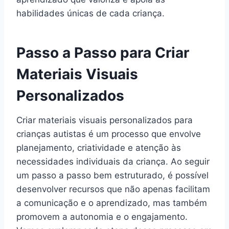
habilidades únicas de cada criança.
Passo a Passo para Criar
Materiais Visuais
Personalizados
Criar materiais visuais personalizados para
crianças autistas é um processo que envolve
planejamento, criatividade e atenção às
necessidades individuais da criança. Ao seguir
um passo a passo bem estruturado, é possível
desenvolver recursos que não apenas facilitam
a comunicação e o aprendizado, mas também
promovem a autonomia e o engajamento.