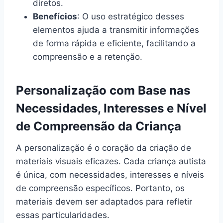
diretos.
Benefícios
: O uso estratégico desses
elementos ajuda a transmitir informações
de forma rápida e eficiente, facilitando a
compreensão e a retenção.
Personalização com Base nas
Necessidades, Interesses e Nível
de Compreensão da Criança
A personalização é o coração da criação de
materiais visuais eficazes. Cada criança autista
é única, com necessidades, interesses e níveis
de compreensão específicos. Portanto, os
materiais devem ser adaptados para refletir
essas particularidades.