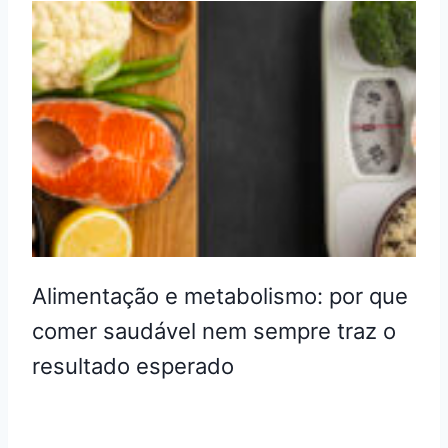
Alimentação e metabolismo: por que
comer saudável nem sempre traz o
resultado esperado