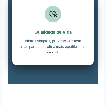
Qualidade de Vida
Hábitos simples, prevenção e bem-
estar para uma rotina mais equilibrada e
possível.