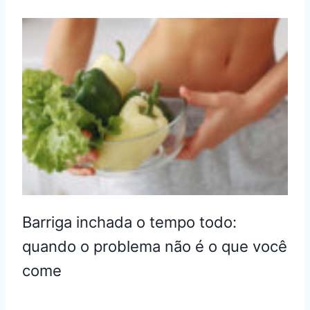
Barriga inchada o tempo todo:
quando o problema não é o que você
come