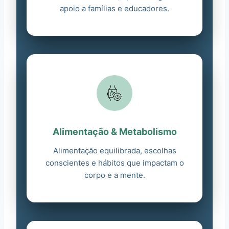
apoio a famílias e educadores.
Alimentação & Metabolismo
Alimentação equilibrada, escolhas
conscientes e hábitos que impactam o
corpo e a mente.