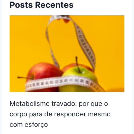
Posts Recentes
Metabolismo travado: por que o
corpo para de responder mesmo
com esforço