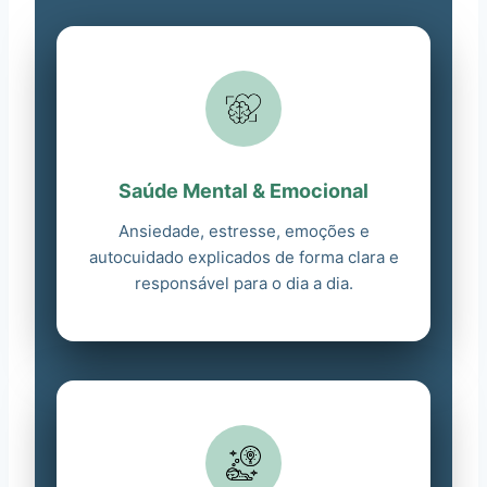
Saúde Mental & Emocional
Ansiedade, estresse, emoções e
autocuidado explicados de forma clara e
responsável para o dia a dia.