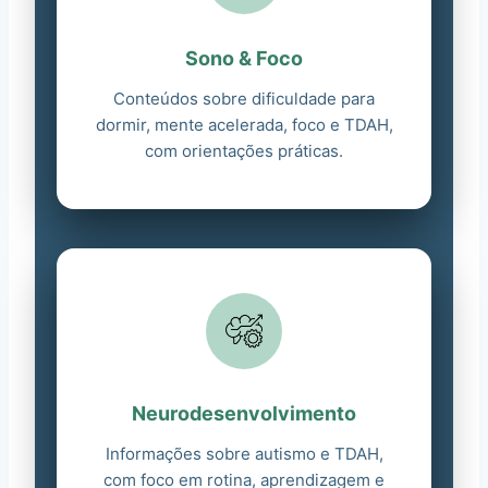
Sono & Foco
Conteúdos sobre dificuldade para
dormir, mente acelerada, foco e TDAH,
com orientações práticas.
Neurodesenvolvimento
Informações sobre autismo e TDAH,
com foco em rotina, aprendizagem e