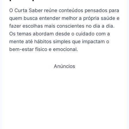
O Curta Saber reúne conteúdos pensados para
quem busca entender melhor a própria saúde e
fazer escolhas mais conscientes no dia a dia.
Os temas abordam desde o cuidado com a
mente até hábitos simples que impactam o
bem-estar físico e emocional.
Anúncios