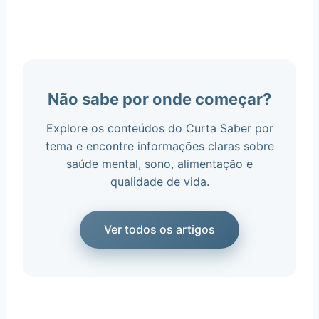
Não sabe por onde começar?
Explore os conteúdos do Curta Saber por
tema e encontre informações claras sobre
saúde mental, sono, alimentação e
qualidade de vida.
Ver todos os artigos