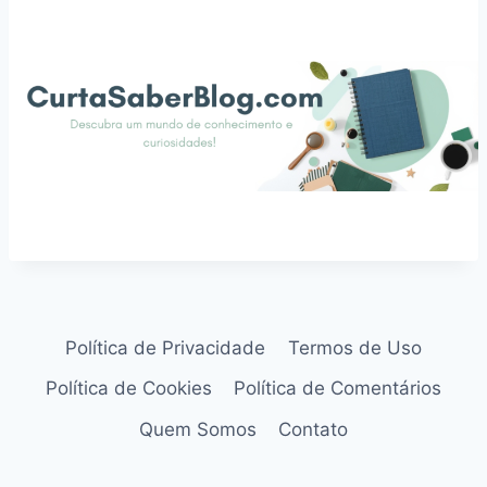
Política de Privacidade
Termos de Uso
Política de Cookies
Política de Comentários
Quem Somos
Contato