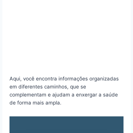
Aqui, você encontra informações organizadas
em diferentes caminhos, que se
complementam e ajudam a enxergar a saúde
de forma mais ampla.