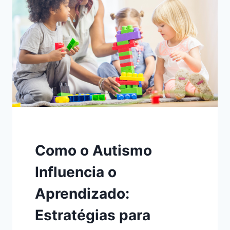
Como o Autismo
Influencia o
Aprendizado:
Estratégias para