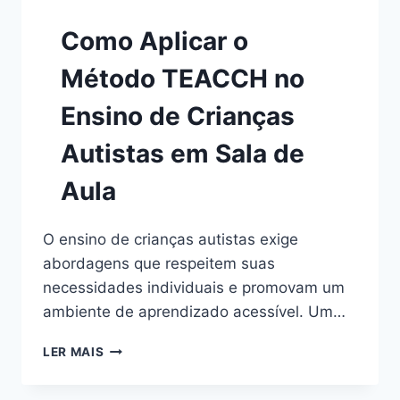
Como Aplicar o
Método TEACCH no
Ensino de Crianças
Autistas em Sala de
Aula
O ensino de crianças autistas exige
abordagens que respeitem suas
necessidades individuais e promovam um
ambiente de aprendizado acessível. Um…
COMO
LER MAIS
APLICAR
O