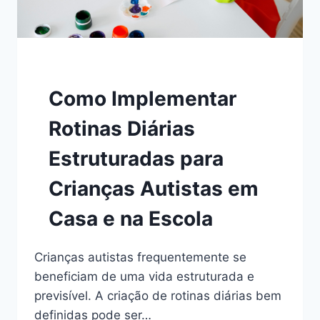
Como Implementar
Rotinas Diárias
Estruturadas para
Crianças Autistas em
Casa e na Escola
Crianças autistas frequentemente se
beneficiam de uma vida estruturada e
previsível. A criação de rotinas diárias bem
definidas pode ser…