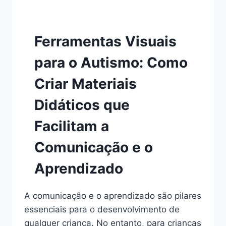
Ferramentas Visuais
para o Autismo: Como
Criar Materiais
Didáticos que
Facilitam a
Comunicação e o
Aprendizado
A comunicação e o aprendizado são pilares
essenciais para o desenvolvimento de
qualquer criança. No entanto, para crianças