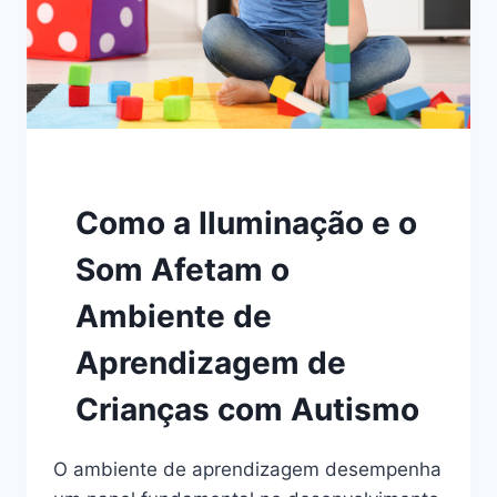
Como a Iluminação e o
Som Afetam o
Ambiente de
Aprendizagem de
Crianças com Autismo
O ambiente de aprendizagem desempenha